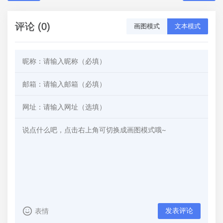
评论 (0)
画图模式
文本模式
发表评论
表情