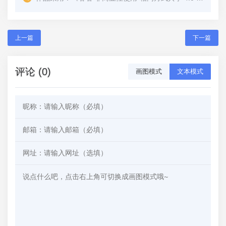
上一篇
下一篇
评论 (0)
画图模式
文本模式