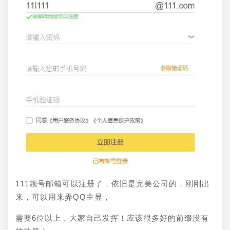
111靓号邮箱可以注册了，依旧是完美公司的，刚刚出
来，可以用来弄QQ主显，
需要6位以上，大家自己发挥！应该很多好的前缀没有