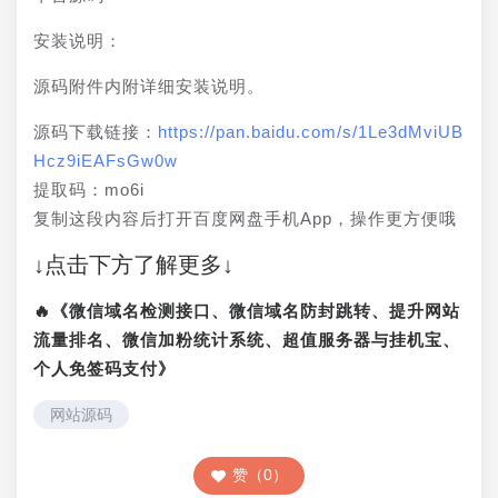
安装说明：
源码附件内附详细安装说明。
源码下载链接：
https://pan.baidu.com/s/1Le3dMviUB
Hcz9iEAFsGw0w
提取码：mo6i 
复制这段内容后打开百度网盘手机App，操作更方便哦
↓点击下方了解更多↓
🔥《微信域名检测接口、微信域名防封跳转、提升网站
流量排名、微信加粉统计系统、超值服务器与挂机宝、
个人免签码支付》
网站源码
赞（0）