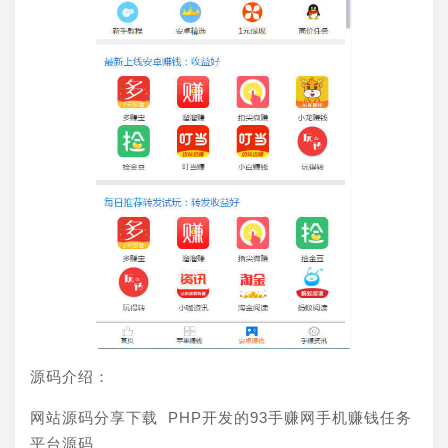
源码介绍：
网站源码分享下载 PHP开发的93手赚网手机赚钱任务
平台源码