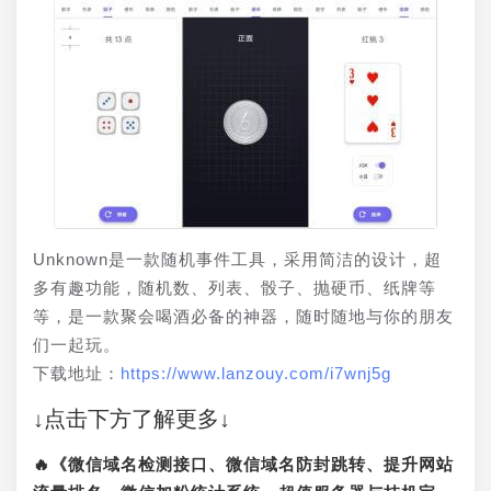
Unknown是一款随机事件工具，采用简洁的设计，超
多有趣功能，随机数、列表、骰子、抛硬币、纸牌等
等，是一款聚会喝酒必备的神器，随时随地与你的朋友
们一起玩。 
下载地址：
https://www.lanzouy.com/i7wnj5g
↓点击下方了解更多↓
🔥《微信域名检测接口、微信域名防封跳转、提升网站