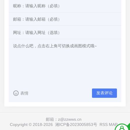
发表评论
表情
邮箱：z@zzwws.cn
Copyright © 2018-
2026
湘ICP备2023005853号
RSS
MAP