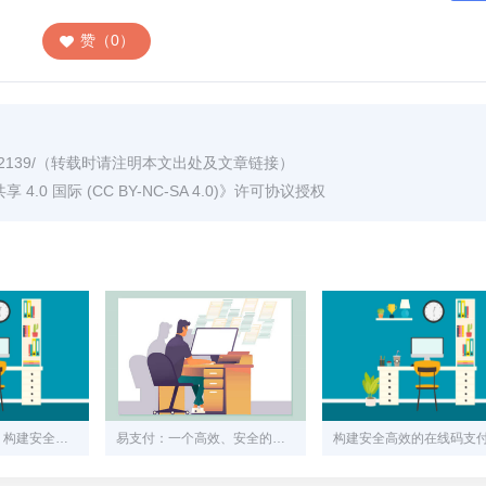
赞（0）
2139/
（转载时请注明本文出处及文章链接）
0 国际 (CC BY-NC-SA 4.0)
》许可协议授权
易支付网站源码：构建安全、高效的在线支付解决方案
易支付：一个高效、安全的在线支付系统解决方案