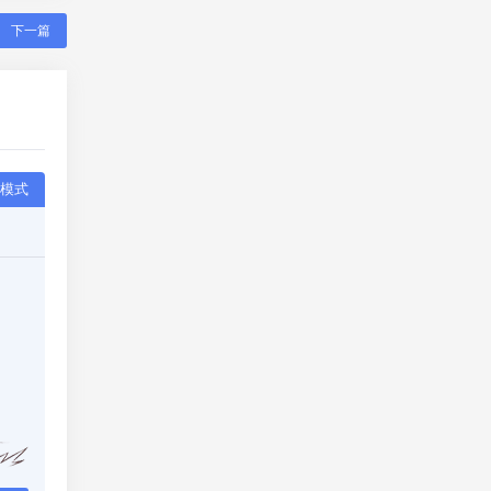
下一篇
模式