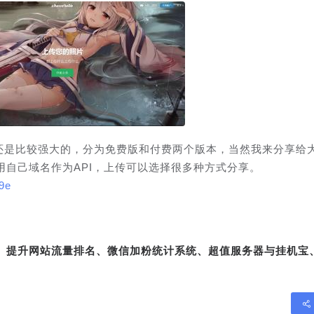
认为还是比较强大的，分为免费版和付费两个版本，当然我来分享给
自己域名作为API，上传可以选择很多种方式分享。
i9e
转、提升网站流量排名、微信加粉统计系统、超值服务器与挂机宝