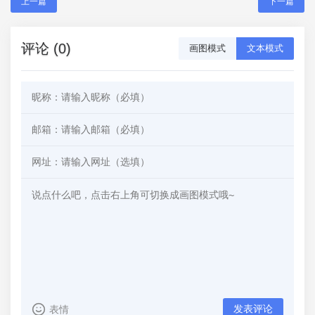
上一篇
下一篇
评论 (0)
画图模式
文本模式
发表评论
表情