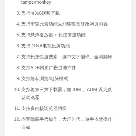
tampermonkey
支持m3u8视频下载
支持审查元素功能且能够随意修改网页内容
支持悬浮播放器 + 长按倍速功能
支持DLNA电视投屏功能
支持长按快速搜索，选中文字翻译、全局翻译
支持ADB网页广告过滤插件
支持隐私浏览/电脑模式
支持将第三方下载器，如 IDM 、ADM 设为默
认浏览器
支持多内核浏览器切换
内置隐藏手势操作，大屏时代，单手依然操作
自如