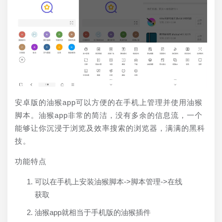
安卓版的油猴app可以方便的在手机上管理并使用油猴
脚本。油猴app非常的简洁，没有多余的信息流，一个
能够让你沉浸于浏览及效率搜索的浏览器，满满的黑科
技。 
功能特点
可以在手机上安装油猴脚本->脚本管理->在线
获取
油猴app就相当于手机版的油猴插件