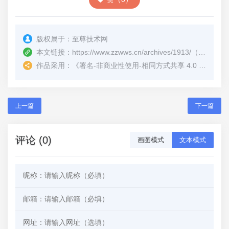
版权属于：
至尊技术网
本文链接：
https://www.zzwws.cn/archives/1913/
（转载时请注明本文出处及文章链接）
作品采用：
《
署名-非商业性使用-相同方式共享 4.0 国际 (CC BY-NC-SA 4.0)
上一篇
下一篇
评论 (0)
画图模式
文本模式