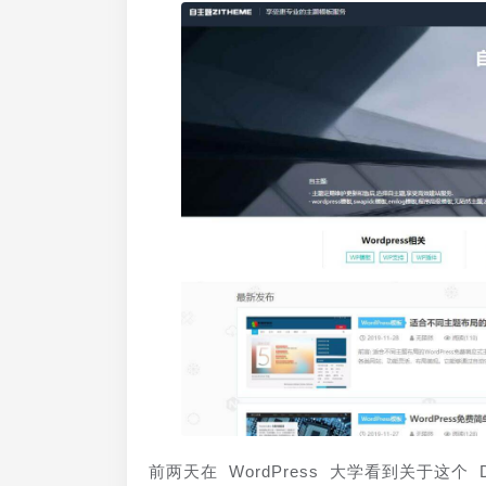
前两天在 WordPress 大学看到关于这