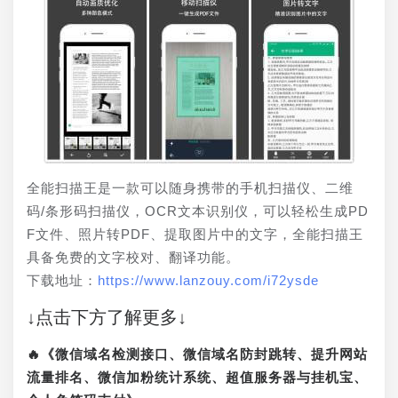
全能扫描王是一款可以随身携带的手机扫描仪、二维
码/条形码扫描仪，OCR文本识别仪，可以轻松生成PD
F文件、照片转PDF、提取图片中的文字，全能扫描王
具备免费的文字校对、翻译功能。
下载地址：
https://www.lanzouy.com/i72ysde
↓点击下方了解更多↓
🔥《微信域名检测接口、微信域名防封跳转、提升网站
流量排名、微信加粉统计系统、超值服务器与挂机宝、