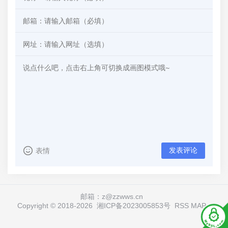
发表评论
表情
邮箱：z@zzwws.cn
Copyright © 2018-
2026
湘ICP备2023005853号
RSS
MAP