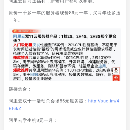
阿里云目前送福利，新老用户都可以参加。
原价一千多一年的服务器现价86元一年，买两年还多送
一年。
链接集合：
阿里云双十一活动总会场86元服务器：
http://suo.im/4
Ef6kZ
阿里云学生机9元一月：