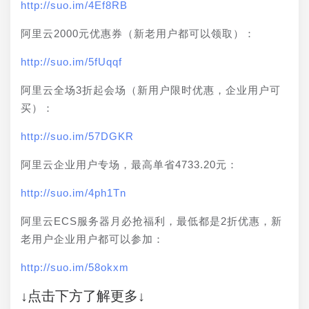
http://suo.im/4Ef8RB
阿里云2000元优惠券（新老用户都可以领取）：
http://suo.im/5fUqqf
阿里云全场3折起会场（新用户限时优惠，企业用户可
买）：
http://suo.im/57DGKR
阿里云企业用户专场，最高单省4733.20元：
http://suo.im/4ph1Tn
阿里云ECS服务器月必抢福利，最低都是2折优惠，新
老用户企业用户都可以参加：
http://suo.im/58okxm
↓点击下方了解更多↓