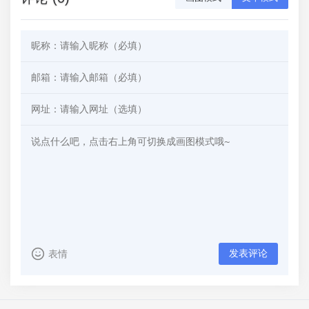
发表评论
表情