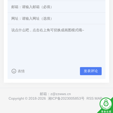
发表评论
表情
邮箱：z@zzwws.cn
Copyright © 2018-
2026
湘ICP备2023005853号
RSS
MAP