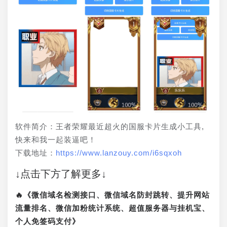
软件简介：王者荣耀最近超火的国服卡片生成小工具,
快来和我一起装逼吧！
下载地址：
https://www.lanzouy.com/i6sqxoh
↓点击下方了解更多↓
🔥《微信域名检测接口、微信域名防封跳转、提升网站
流量排名、微信加粉统计系统、超值服务器与挂机宝、
个人免签码支付》