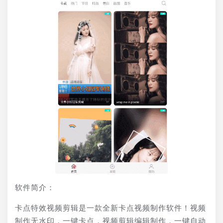
软件简介：
卡点特效视频剪辑是一款全新卡点视频制作软件！视频
制作无水印，一键卡点，视频剪辑编辑制作，一键自动