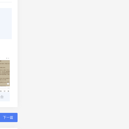
平台
下一篇