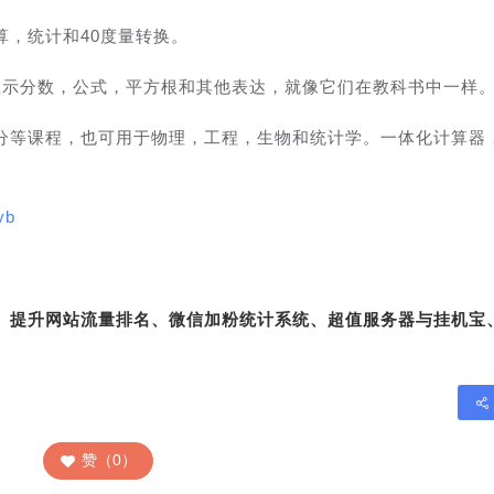
，统计和40度量转换。
显示分数，公式，平方根和其他表达，就像它们在教科书中一样
分等课程，也可用于物理，工程，生物和统计学。一体化计算器
yb
转、提升网站流量排名、微信加粉统计系统、超值服务器与挂机宝
赞（0）