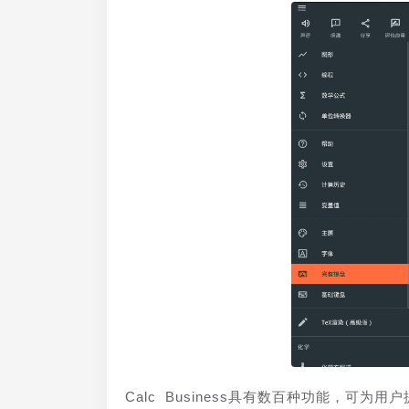
Calc Business具有数百种功能，可