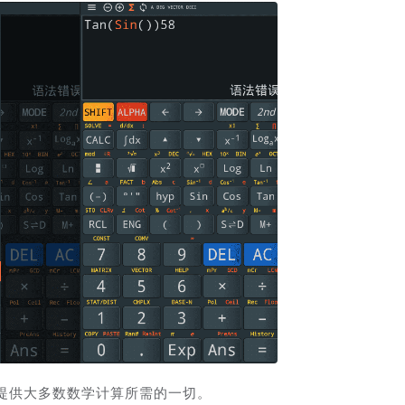
为用户提供大多数数学计算所需的一切。