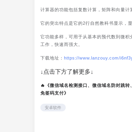
计算器的功能包括复数计算，矩阵和向量计算
它的突出特点是它的2行自然教科书显示，
它功能多样，可用于从基本的预代数到微积
工作，快速而强大。
下载地址：
https://www.lanzouy.com/i6nf3
↓点击下方了解更多↓
🔥《微信域名检测接口、微信域名防封跳
免签码支付》
安卓软件