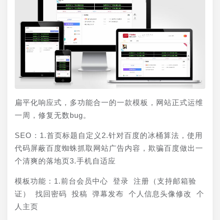
扁平化响应式，多功能合一的一款模板，网站正式运维
一周，修复无数bug。
SEO：1.首页标题自定义2.针对百度的冰桶算法，使用
代码屏蔽百度蜘蛛抓取网站广告内容，欺骗百度做出一
个清爽的落地页3.手机自适应
模板功能：1.前台会员中心 登录 注册（支持邮箱验
证） 找回密码 投稿 弹幕发布 个人信息头像修改 个
人主页