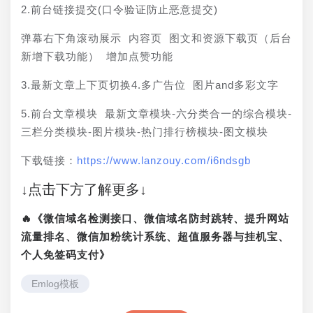
2.前台链接提交(口令验证防止恶意提交)
弹幕右下角滚动展示 内容页 图文和资源下载页（后台
新增下载功能） 增加点赞功能
3.最新文章上下页切换4.多广告位 图片and多彩文字
5.前台文章模块 最新文章模块-六分类合一的综合模块-
三栏分类模块-图片模块-热门排行榜模块-图文模块
下载链接：
https://www.lanzouy.com/i6ndsgb
↓点击下方了解更多↓
🔥《微信域名检测接口、微信域名防封跳转、提升网站
流量排名、微信加粉统计系统、超值服务器与挂机宝、
个人免签码支付》
Emlog模板