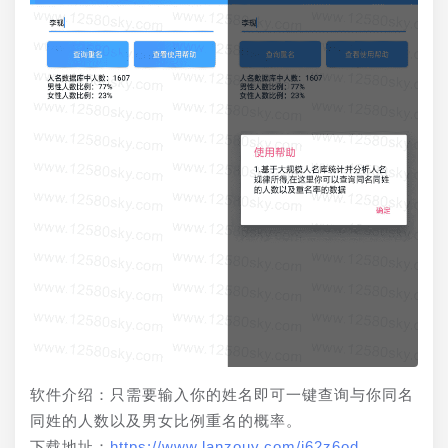
软件介绍：只需要输入你的姓名即可一键查询与你同名
同姓的人数以及男女比例重名的概率。
下载地址：
https://www.lanzouy.com/i62z6od