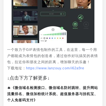
一个致力于GIF表情包制作的工具，在这里，每一个用
户都能成为表情包的创造者，通过创作好玩搞笑的表情
包，拉近你和朋友之间的距离，增加聊天的乐趣！
下载地址：
https://www.lanzouy.com/i62a9re
↓点击下方了解更多↓
🔥《微信域名检测接口、微信域名防封跳转、提升网站
流量排名、微信加粉统计系统、超值服务器与挂机宝、
个人免签码支付》