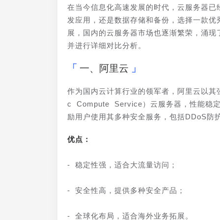
在当今信息化高速发展的时代，云服务器已
发应用，还是数据存储和备份，选择一款优
展，国内的云服务器市场也逐渐繁荣，涌现
并进行详细对比分析。
一、阿里云
作为国内云计算行业的领军者，阿里云以其强大
c Compute Service）云服务器
励用户使用其多种安全服务，包括DDoS防
优点：
- 稳定性强，适合大流量访问；
- 安全性高，提供多种安全产品；
- 全球化布局，适合海外业务拓展。