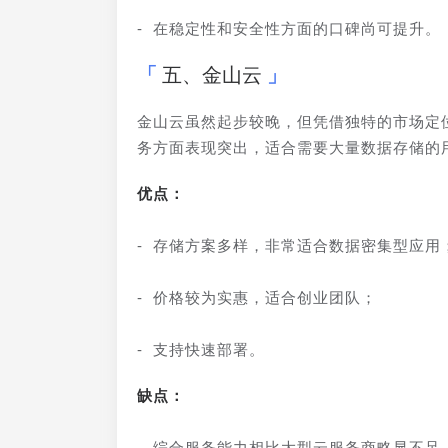
- 在稳定性和安全性方面的口碑尚可提升。
五、金山云
金山云虽然起步较晚，但凭借独特的市场定
务方面表现突出，适合需要大量数据存储的
优点：
- 存储方案多样，非常适合数据密集型应用
- 价格较为实惠，适合创业团队；
- 支持快速部署。
缺点：
- 综合服务能力相比大型云服务商略显不足