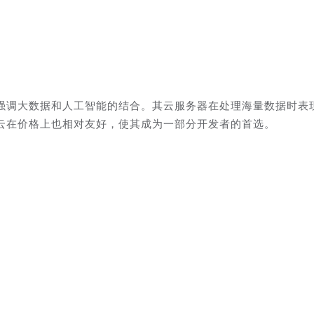
强调大数据和人工智能的结合。其云服务器在处理海量数据时表
度云在价格上也相对友好，使其成为一部分开发者的首选。