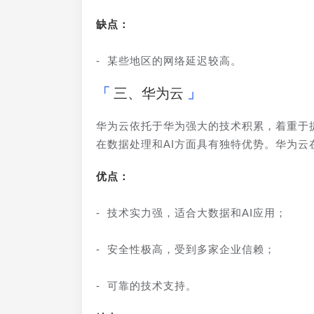
缺点：
- 某些地区的网络延迟较高。
三、华为云
华为云依托于华为强大的技术积累，着重于
在数据处理和AI方面具有独特优势。华为
优点：
- 技术实力强，适合大数据和AI应用；
- 安全性极高，受到多家企业信赖；
- 可靠的技术支持。