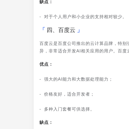
缺点：
- 对于个人用户和小企业的支持相对较少。
四、百度云
百度云是百度公司推出的云计算品牌，特别
异，非常适合开发AI相关应用的用户。百
优点：
- 强大的AI能力和大数据处理能力；
- 价格友好，适合开发者；
- 多种入门套餐可供选择。
缺点：