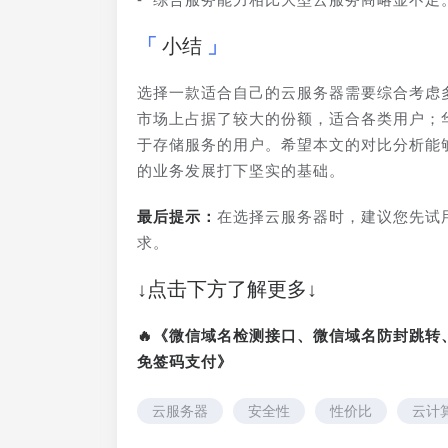
小结
选择一款适合自己的云服务器需要综合考虑
市场上占据了较大的份额，适合各类用户；
于存储服务的用户。希望本文的对比分析能
的业务发展打下坚实的基础。
最后提示：
在选择云服务器时，建议您先试
求。
↓点击下方了解更多↓
🔥《微信域名检测接口、微信域名防封跳
免签码支付》
云服务器
安全性
性价比
云计