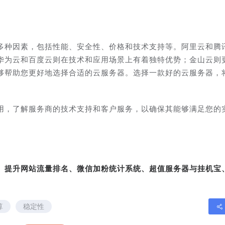
多种因素，包括性能、安全性、价格和技术支持等。阿里云和腾
华为云和百度云则在技术和应用场景上有着独特优势；金山云则
够帮助您更好地选择合适的云服务器。选择一款好的云服务器，
用，了解服务商的技术支持和客户服务，以确保其能够满足您的
转、提升网站流量排名、微信加粉统计系统、超值服务器与挂机宝
算
稳定性