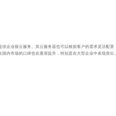
提供企业级云服务。其云服务器也可以根据客户的需求灵活配置
云在国内市场的口碑也在逐渐提升，特别是在大型企业中表现突出