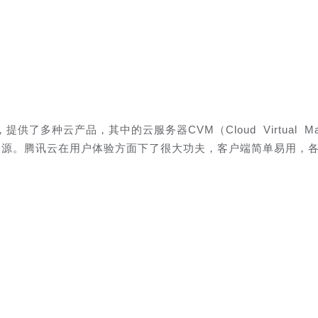
多种云产品，其中的云服务器CVM（Cloud Virtual Mac
资源。腾讯云在用户体验方面下了很大功夫，客户端简单易用，