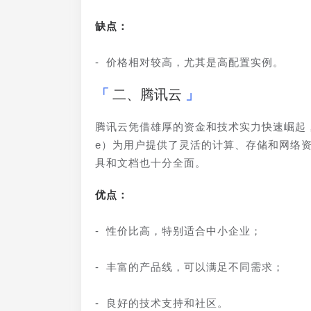
缺点：
- 价格相对较高，尤其是高配置实例。
二、腾讯云
腾讯云凭借雄厚的资金和技术实力快速崛起，提供了
e）为用户提供了灵活的计算、存储和网络
具和文档也十分全面。
优点：
- 性价比高，特别适合中小企业；
- 丰富的产品线，可以满足不同需求；
- 良好的技术支持和社区。