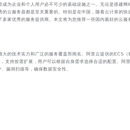
经成为企业和个人用户必不可少的基础设施之一。无论是搭建网
秀的云服务器都是至关重要的。特别是在中国，随着云计算的快
了多家优秀的服务提供商。本文将为您推荐一些国内最好的云服
的技术实力和广泛的服务覆盖而闻名。阿里云提供的ECS（Ela
，性能稳定，支持按需扩展，用户可以根据自身需求选择合适的配置。阿
护、漏洞扫描等，确保数据安全性。