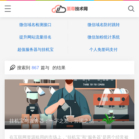
微信域名检测接口
微信域名防封跳转
提升网站流量排名
微信加粉统计系统
超值服务器与挂机宝
个人免签码支付
搜索到
867
篇与
的结果
挂机宝与服务器：一字之差，云泥之别
在互联网资源租用的市场上，“挂机宝”和“服务器”是两个经常被