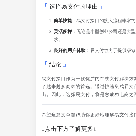
选择易支付的理由
简单快捷
：易支付接口的接入流程非常简
灵活多样
：无论是小型创业公司还是大型
求。
良好的用户体验
：易支付致力于提供极致
结论
易支付接口作为一款优质的在线支付解决方
了越来越多商家的首选。通过快速集成易支
出。因此，选择易支付，将是您成功电商之
希望这篇文章能帮助你更好地理解易支付接
↓点击下方了解更多↓