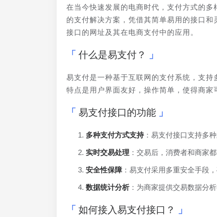
在当今快速发展的电商时代，支付方式的多
的支付解决方案，凭借其简单易用的接口和
接口的网址及其在电商支付中的应用。
什么是易支付？
易支付是一种基于互联网的支付系统，支持
特点是用户界面友好，操作简单，使得商家
易支付接口的功能
多种支付方式支持
：易支付接口支持多种
实时交易处理
：交易后，消费者和商家都
安全性保障
：易支付采用多重安全手段，
数据统计分析
：为商家提供交易数据分析
如何接入易支付接口？