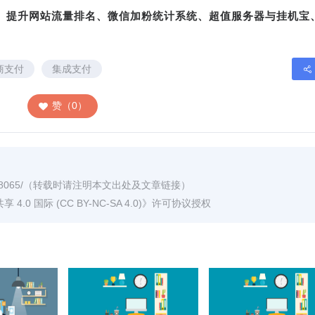
转、提升网站流量排名、微信加粉统计系统、超值服务器与挂机宝
商支付
集成支付
赞（0）
8065/
（转载时请注明本文出处及文章链接）
0 国际 (CC BY-NC-SA 4.0)
》许可协议授权