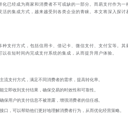
样化已经成为商家和消费者不可或缺的一部分。而易支付作为一
灵活的集成方式，越来越受到各类企业的青睐。本文将深入探讨
多种支付方式，包括信用卡、借记卡、微信支付、支付宝等。其
可以在短时间内完成支付系统的集成，从而提升用户体验。
主流支付方式，满足不同消费者的需求，提高转化率。
能立即收到支付结果，确保交易的时效性和可靠性。
确保用户的支付信息不被泄露，增强消费者的信任感。
接口，可以帮助他们更好地理解消费者行为，从而优化经营策略。