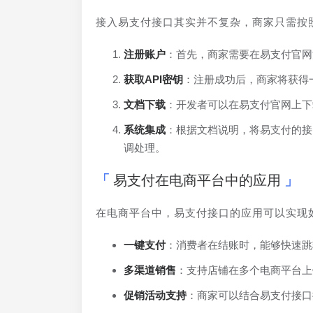
接入易支付接口其实并不复杂，商家只需按
注册账户
：首先，商家需要在易支付官网
获取API密钥
：注册成功后，商家将获得
文档下载
：开发者可以在易支付官网上下
系统集成
：根据文档说明，将易支付的接
调处理。
易支付在电商平台中的应用
在电商平台中，易支付接口的应用可以实现
一键支付
：消费者在结账时，能够快速跳
多渠道销售
：支持店铺在多个电商平台上
促销活动支持
：商家可以结合易支付接口