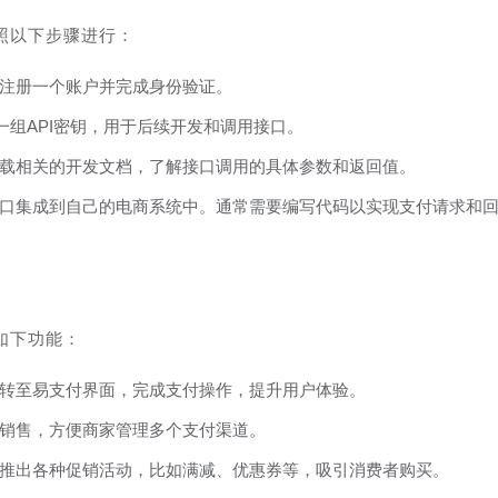
照以下步骤进行：
注册一个账户并完成身份验证。
一组API密钥，用于后续开发和调用接口。
载相关的开发文档，了解接口调用的具体参数和返回值。
口集成到自己的电商系统中。通常需要编写代码以实现支付请求和
如下功能：
转至易支付界面，完成支付操作，提升用户体验。
销售，方便商家管理多个支付渠道。
推出各种促销活动，比如满减、优惠券等，吸引消费者购买。