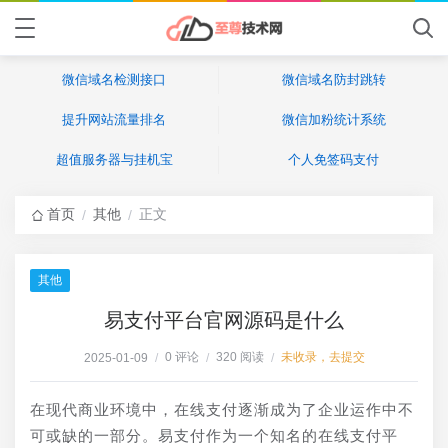
微信域名检测接口
微信域名防封跳转
提升网站流量排名
微信加粉统计系统
超值服务器与挂机宝
个人免签码支付
首页
其他
正文
/
/
其他
易支付平台官网源码是什么
0 评论
320 阅读
未收录，去提交
2025-01-09
/
/
/
在现代商业环境中，在线支付逐渐成为了企业运作中不
可或缺的一部分。易支付作为一个知名的在线支付平