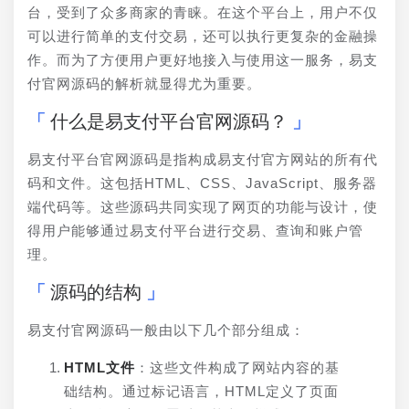
台，受到了众多商家的青睐。在这个平台上，用户不仅
可以进行简单的支付交易，还可以执行更复杂的金融操
作。而为了方便用户更好地接入与使用这一服务，易支
付官网源码的解析就显得尤为重要。
什么是易支付平台官网源码？
易支付平台官网源码是指构成易支付官方网站的所有代
码和文件。这包括HTML、CSS、JavaScript、服务器
端代码等。这些源码共同实现了网页的功能与设计，使
得用户能够通过易支付平台进行交易、查询和账户管
理。
源码的结构
易支付官网源码一般由以下几个部分组成：
HTML文件
：这些文件构成了网站内容的基
础结构。通过标记语言，HTML定义了页面