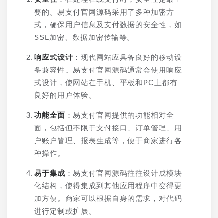
要的。易支付官网源码采用了多种加密方
式，确保用户信息及支付数据的安全性，如
SSL加密、数据加密传输等。
响应式设计
：现代网站应具备良好的移动设
备兼容性。易支付官网源码通常会使用响应
式设计，使网站在手机、平板和PC上都有
良好的用户体验。
功能全面
：易支付官网提供的功能相对全
面，包括但不限于支付接口、订单管理、用
户账户管理、报表生成等，便于商家进行各
种操作。
易于集成
：易支付官网源码往往设计成模块
化结构，使得集成到其他应用程序中变得更
加方便。商家可以根据自身的需求，对代码
进行定制或扩展。