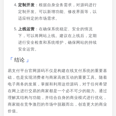
定制开发
：根据自身业务需求，对源码进行
定制开发。可以新增功能、修改界面等，以
适应特定的市场需求。
上线运营
：在确保系统稳定、安全的情况
下，可以将网站上线。建议在上线后，定期
进行安全检查和系统维护，确保网站的持续
安全运营。
结论
易支付平台官网源码不仅是构建在线支付系统的重要基
础，也是实现消费者与商家高效互动的重要工具。随着
电子商务的发展，掌握和利用这些源码，对于任何希望
在网上进行交易的商家都是一个必不可少的能力。通过
理解其结构与功能，并结合自身的商业模式进行优化，
商家能在竞争激烈的市场中脱颖而出，创造更大的商业
价值。