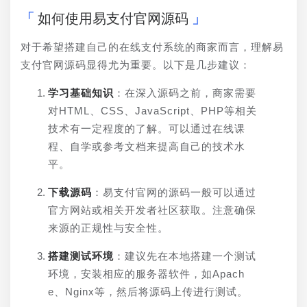
如何使用易支付官网源码
对于希望搭建自己的在线支付系统的商家而言，理解易
支付官网源码显得尤为重要。以下是几步建议：
学习基础知识
：在深入源码之前，商家需要
对HTML、CSS、JavaScript、PHP等相关
技术有一定程度的了解。可以通过在线课
程、自学或参考文档来提高自己的技术水
平。
下载源码
：易支付官网的源码一般可以通过
官方网站或相关开发者社区获取。注意确保
来源的正规性与安全性。
搭建测试环境
：建议先在本地搭建一个测试
环境，安装相应的服务器软件，如Apach
e、Nginx等，然后将源码上传进行测试。