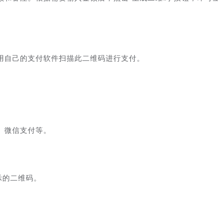
用自己的支付软件扫描此二维码进行支付。
、微信支付等。
示的二维码。