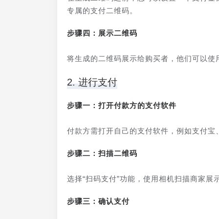
专属的支付二维码。
步骤四：展示二维码
将生成的二维码展示给购买者，他们可以使
2. 进行支付
步骤一：打开付款方的支付软件
付款方需打开自己的支付软件，例如支付宝
步骤二：扫描二维码
选择“扫码支付”功能，使用相机扫描商家展
步骤三：确认支付