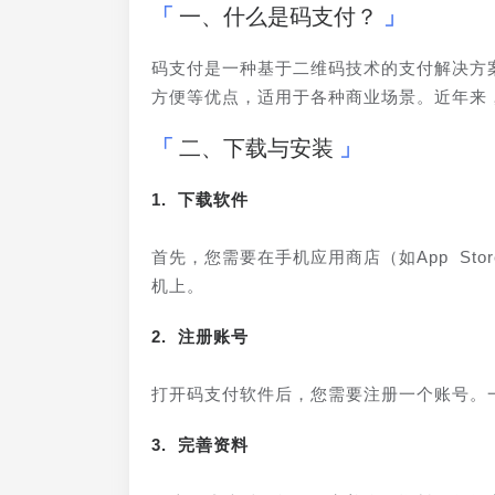
一、什么是码支付？
码支付是一种基于二维码技术的支付解决方
方便等优点，适用于各种商业场景。近年来
二、下载与安装
1. 下载软件
首先，您需要在手机应用商店（如App Stor
机上。
2. 注册账号
打开码支付软件后，您需要注册一个账号。
3. 完善资料