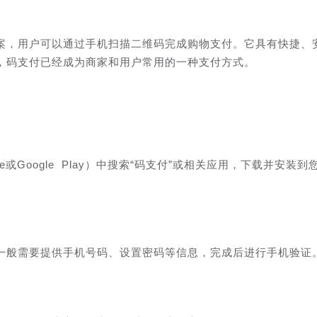
案，用户可以通过手机扫描二维码完成购物支付。它具有快捷、
，码支付已经成为商家和用户常用的一种支付方式。
e或Google Play）中搜索“码支付”或相关应用，下载并安装到
一般需要提供手机号码、设置密码等信息，完成后进行手机验证