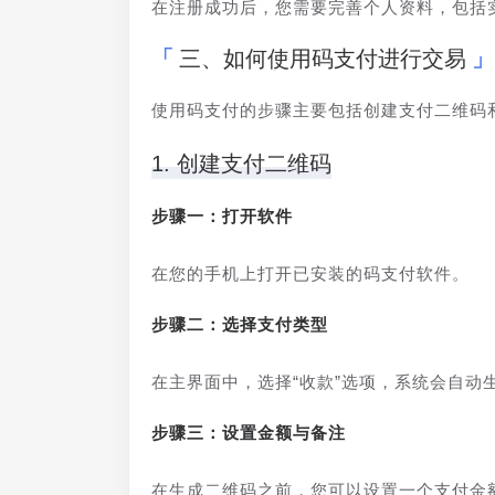
在注册成功后，您需要完善个人资料，包括
三、如何使用码支付进行交易
使用码支付的步骤主要包括创建支付二维码
1. 创建支付二维码
步骤一：打开软件
在您的手机上打开已安装的码支付软件。
步骤二：选择支付类型
在主界面中，选择“收款”选项，系统会自动
步骤三：设置金额与备注
在生成二维码之前，您可以设置一个支付金