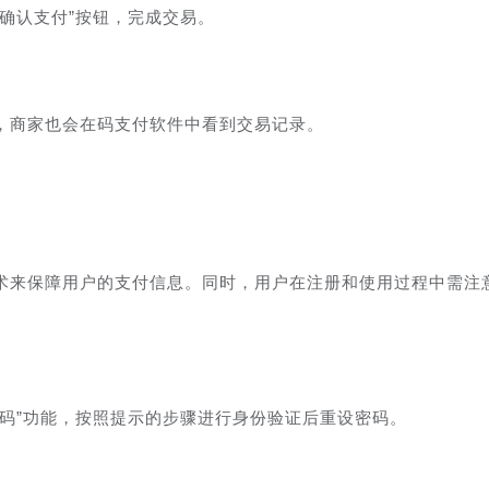
确认支付”按钮，完成交易。
，商家也会在码支付软件中看到交易记录。
术来保障用户的支付信息。同时，用户在注册和使用过程中需注
码”功能，按照提示的步骤进行身份验证后重设密码。