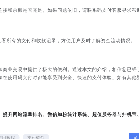
连接和余额是否充足。如果问题依旧，请联系码支付客服寻求帮
项查看所有的支付和收款记录，方便用户及时了解资金流动情况。
和商业交易中提供了极大的便利。通过本文的介绍，相信您已经
家在使用码支付时都能享受到安全、快速的支付体验。如有其他
转、提升网站流量排名、微信加粉统计系统、超值服务器与挂机宝
使用教程
支付软件