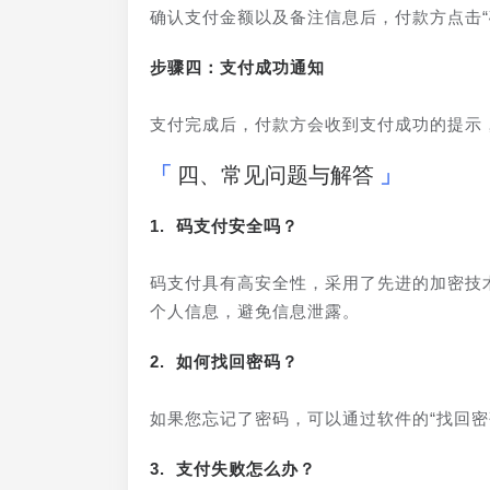
确认支付金额以及备注信息后，付款方点击“
步骤四：支付成功通知
支付完成后，付款方会收到支付成功的提示
四、常见问题与解答
1. 码支付安全吗？
码支付具有高安全性，采用了先进的加密技
个人信息，避免信息泄露。
2. 如何找回密码？
如果您忘记了密码，可以通过软件的“找回密
3. 支付失败怎么办？