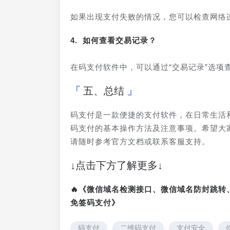
如果出现支付失败的情况，您可以检查网络
4. 如何查看交易记录？
在码支付软件中，可以通过“交易记录”选
五、总结
码支付是一款便捷的支付软件，在日常生活
码支付的基本操作方法及注意事项。希望大
请随时参考官方文档或联系客服支持。
↓点击下方了解更多↓
🔥《微信域名检测接口、微信域名防封跳
免签码支付》
码支付
二维码支付
支付安全