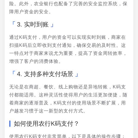
险。此外，农业银行也配备了完善的安全监控系统，保
障用户资金的安全。
3. 实时到账
通过K码支付，用户的资金可以实现实时到账，商家在
扫描K码后立即收到支付通知，确保交易的及时性。这
一特点对于商家来说尤为重要，提高了资金周转效率，
增强了客户的消费体验。
4. 支持多种支付场景
无论是在商超、餐饮、线上购物还是异地转账，K码支
付都能适用。这种灵活性使得用户的生活更加便捷，随
着商家的逐渐普及，K码支付的使用场景不断扩展，用
户越发习惯于这一新型的支付方式。
如何使用农行K码支付？
使用农行K码支付非常简单，以下是具体的操作步骤：