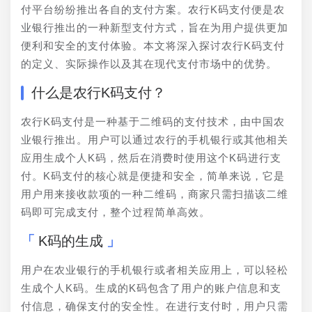
付平台纷纷推出各自的支付方案。农行K码支付便是农
业银行推出的一种新型支付方式，旨在为用户提供更加
便利和安全的支付体验。本文将深入探讨农行K码支付
的定义、实际操作以及其在现代支付市场中的优势。
什么是农行K码支付？
农行K码支付是一种基于二维码的支付技术，由中国农
业银行推出。用户可以通过农行的手机银行或其他相关
应用生成个人K码，然后在消费时使用这个K码进行支
付。K码支付的核心就是便捷和安全，简单来说，它是
用户用来接收款项的一种二维码，商家只需扫描该二维
码即可完成支付，整个过程简单高效。
K码的生成
用户在农业银行的手机银行或者相关应用上，可以轻松
生成个人K码。生成的K码包含了用户的账户信息和支
付信息，确保支付的安全性。在进行支付时，用户只需