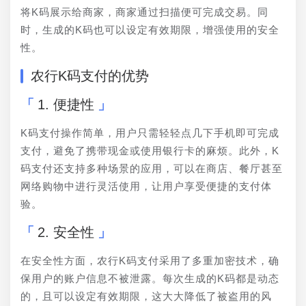
将K码展示给商家，商家通过扫描便可完成交易。同
时，生成的K码也可以设定有效期限，增强使用的安全
性。
农行K码支付的优势
1. 便捷性
K码支付操作简单，用户只需轻轻点几下手机即可完成
支付，避免了携带现金或使用银行卡的麻烦。此外，K
码支付还支持多种场景的应用，可以在商店、餐厅甚至
网络购物中进行灵活使用，让用户享受便捷的支付体
验。
2. 安全性
在安全性方面，农行K码支付采用了多重加密技术，确
保用户的账户信息不被泄露。每次生成的K码都是动态
的，且可以设定有效期限，这大大降低了被盗用的风