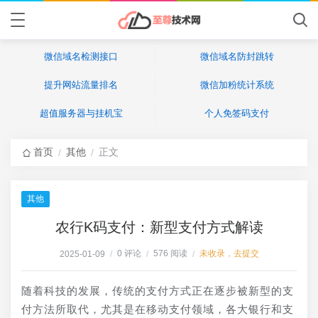
微信域名检测接口
微信域名防封跳转
提升网站流量排名
微信加粉统计系统
超值服务器与挂机宝
个人免签码支付
首页
其他
正文
/
/
其他
农行K码支付：新型支付方式解读
0 评论
576 阅读
未收录，去提交
2025-01-09
/
/
/
随着科技的发展，传统的支付方式正在逐步被新型的支
付方法所取代，尤其是在移动支付领域，各大银行和支