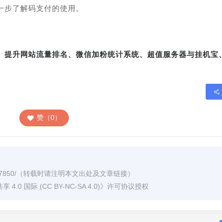
一步了解码支付的使用。
转、提升网站流量排名、微信加粉统计系统、超值服务器与挂机宝
赞（0）
7850/
（转载时请注明本文出处及文章链接）
0 国际 (CC BY-NC-SA 4.0)
》许可协议授权