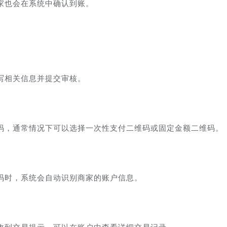
家也会在系统中确认到账。
写相关信息并提交审核。
码，通常情况下可以选择一次性支付二维码或固定金额二维码。
码时，系统会自动识别商家的账户信息。