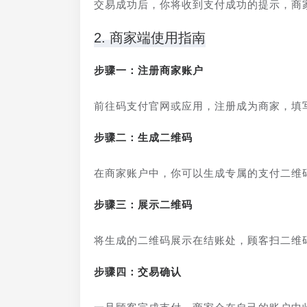
交易成功后，你将收到支付成功的提示，商
2. 商家端使用指南
步骤一：注册商家账户
前往码支付官网或应用，注册成为商家，填
步骤二：生成二维码
在商家账户中，你可以生成专属的支付二维
步骤三：展示二维码
将生成的二维码展示在结账处，顾客扫二维
步骤四：交易确认