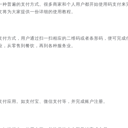
一种普遍的支付方式。很多商家和个人用户都开始使用码支付来
文将为大家提供一份详细的使用教程。
支付方式，用户通过扫一扫相应的二维码或者条形码，便可完成
业，从零售到餐饮，再到各种服务业。
支付应用。如支付宝、微信支付等，并完成账户注册。