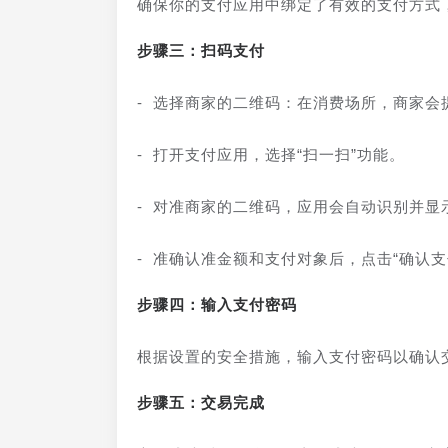
确保你的支付应用中绑定了有效的支付方式
步骤三：扫码支付
- 选择商家的二维码：在消费场所，商家会
- 打开支付应用，选择“扫一扫”功能。
- 对准商家的二维码，应用会自动识别并显
- 准确认准金额和支付对象后，点击“确认支
步骤四：输入支付密码
根据设置的安全措施，输入支付密码以确认
步骤五：交易完成