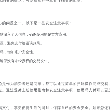
收到交易提示，可以在账户中查看详细交易记录。
心的问题之一。以下是一些安全注意事项：
站输入个人信息，确保使用的是官方应用。
源，避免支付给错误账号。
码，增加账户安全性。
确保没有未经授权的交易发生。
论是作为消费者还是商家，都可以通过简单的扫码操作完成交易
全。通过遵循上述使用指南和安全注意事项，使用码支付可以更
码支付，享受便捷生活的同时，保障自己的资金安全。如果您还