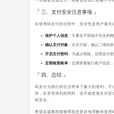
一旦顾客完成支付，商家会在自己的账户中
三、支付安全注意事项
在使用码支付的过程中，安全性是用户最关
保护个人信息
：不要在不明或不安全的网
确认支付对象
：在支付前，确认二维码来
开启支付密码
：为减少风险，启用支付密
定期检查账单
：定期查看银行账户信息，
四、总结
码支付为我们的生活带来了极大的便利，不
而，在享受便利的同时，也不能忽视支付安
和安全。
希望这篇教程能够帮助您更好地理解和使用