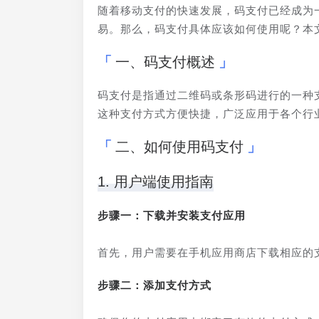
随着移动支付的快速发展，码支付已经成为
易。那么，码支付具体应该如何使用呢？本
一、码支付概述
码支付是指通过二维码或条形码进行的一种
这种支付方式方便快捷，广泛应用于各个行
二、如何使用码支付
1. 用户端使用指南
步骤一：下载并安装支付应用
首先，用户需要在手机应用商店下载相应的
步骤二：添加支付方式