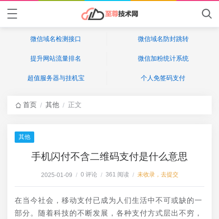
微信域名检测接口
微信域名防封跳转
提升网站流量排名
微信加粉统计系统
超值服务器与挂机宝
个人免签码支付
首页
其他
正文
/
/
其他
手机闪付不含二维码支付是什么意思
0 评论
361 阅读
未收录，去提交
2025-01-09
/
/
/
在当今社会，移动支付已成为人们生活中不可或缺的一
部分。随着科技的不断发展，各种支付方式层出不穷，