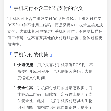
手机闪付不含二维码支付的含义
“手机闪付不含二维码支付”的意思是说，手机闪付在支
付环节中并不使用二维码，而是采用NFC技术直接完成
支付。这意味着用户在进行手机闪付时，不需要扫描任
何二维码，也不需要其他的支付确认步骤，整体过程更
加快捷。
手机闪付的优势
快速便捷
：用户只需将手机靠近POS机，不
需要打开应用程序，也无需输入密码，大幅
度缩短支付时间。
安全性高
：手机闪付使用的是动态数据，而
非静态二维码，因此在一定程度上提升了支
付安全性。此外，很多手机闪付还具备生物
识别功能，如指纹识别或面部识别，提高了