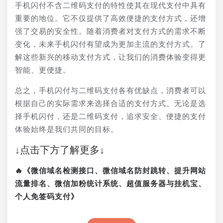
手机闪付不含二维码支付的特性使其在现代支付中具有
重要的地位。它不仅提供了高效便捷的支付方式，还增
强了交易的安全性。随着消费者对支付方式的需求不断
变化，未来手机闪付有望成为更加主流的支付方式。了
解这些新兴的移动支付方式，让我们的消费体验变得更
智能、更便捷。
总之，手机闪付与二维码支付各有优缺点，消费者可以
根据自己的实际需求来选择合适的支付方式。无论是选
择手机闪付，还是二维码支付，追求安全、便捷的支付
体验始终是我们共同的目标。
↓点击下方了解更多↓
🔥《微信域名检测接口、微信域名防封跳转、提升网站
流量排名、微信加粉统计系统、超值服务器与挂机宝、
个人免签码支付》