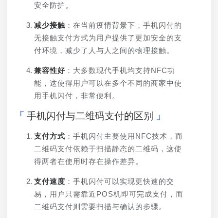
安全防护。
减少接触
：在当前疫情背景下，手机闪付的
无接触支付方式为用户提供了更加安全的支
付环境，减少了人与人之间的物理接触。
兼容性好
：大多数现代手机均支持NFC功
能，这使得用户可以在多个不同的商家中使
用手机闪付，非常便利。
手机闪付与二维码支付的区别
支付方式
：手机闪付主要使用NFC技术，而
二维码支付依赖于扫描静态的二维码，这使
得两者在使用时存在操作差异。
支付速度
：手机闪付可以实现更快速的交
易，用户只需靠近POS机即可完成支付，而
二维码支付则需要扫描与确认的步骤。