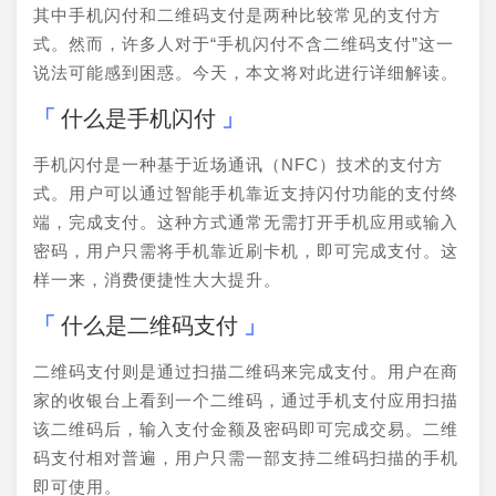
其中手机闪付和二维码支付是两种比较常见的支付方
式。然而，许多人对于“手机闪付不含二维码支付”这一
说法可能感到困惑。今天，本文将对此进行详细解读。
什么是手机闪付
手机闪付是一种基于近场通讯（NFC）技术的支付方
式。用户可以通过智能手机靠近支持闪付功能的支付终
端，完成支付。这种方式通常无需打开手机应用或输入
密码，用户只需将手机靠近刷卡机，即可完成支付。这
样一来，消费便捷性大大提升。
什么是二维码支付
二维码支付则是通过扫描二维码来完成支付。用户在商
家的收银台上看到一个二维码，通过手机支付应用扫描
该二维码后，输入支付金额及密码即可完成交易。二维
码支付相对普遍，用户只需一部支持二维码扫描的手机
即可使用。