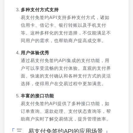
多种支付方式支持
易支付免签约API支持多种支付方式，诸如
信用卡、借记卡、银行转账以及手机支付
等。这种多样化的支付选择，不仅能满足不
同用户的需求，也帮助商户提高成交率。
用户体验优秀
通过易支付免签约API集成的支付功能，用
户可以享受流畅的支付体验。直观的支付界
面、快速的支付确认和各种支付方式的灵活
选择，使得用户在交易过程中更加满意。
丰富的接口功能
易支付免签约API提供了多种接口功能，如
订单查询、退款处理、支付状态查询等，帮
助商户实时了解交易情况，提升管理效率。
三、易支付免签约API的应用场景