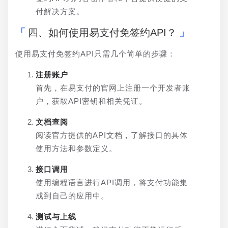
付解决方案。
四、如何使用易支付免签约API？
使用易支付免签约API只需几个简单的步骤：
注册账户
首先，在易支付的官网上注册一个开发者账
户，获取API密钥和相关凭证。
文档查阅
阅读官方提供的API文档，了解接口的具体
使用方法和参数定义。
接口调用
使用编程语言进行API调用，将支付功能集
成到自己的应用中。
测试与上线