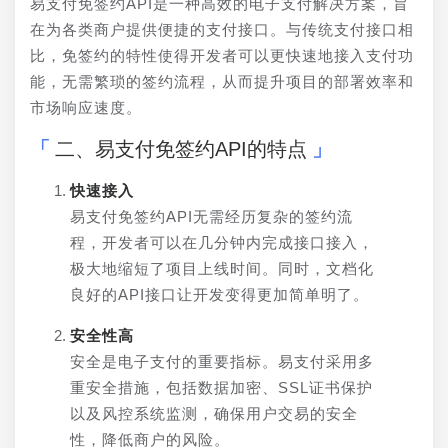
易支付免签约API是一种高效的电子支付解决方案，旨
在为各类商户提供便捷的支付接口。与传统支付接口相
比，免签约的特性使得开发者可以更快速地接入支付功
能，无需繁琐的签约流程，从而提升项目的部署效率和
市场响应速度。
二、易支付免签约API的特点
快速接入
易支付免签约API无需经历复杂的签约流
程，开发者可以在几分钟内完成接口接入，
极大地缩短了项目上线时间。同时，文档化
良好的API接口让开发变得更加简单明了。
安全性高
安全是电子支付的重要指标。易支付采用多
重安全措施，包括数据加密、SSL证书保护
以及风控系统监测，确保用户交易的安全
性，降低商户的风险。