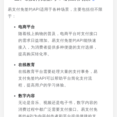
易支付免签约API适用于各种场景，主要包括但不限
于：
电商平台
随着线上购物的普及，电商平台对支付接口
的需求日益增加。易支付免签约API能快速
接入，为消费者提供多种便捷的支付选择，
提高购买转化率。
在线教育
在线教育平台需要处理大量的支付事务，易
支付免签约API可以帮助平台简化支付流
程，提高用户的学习体验。
数字内容
无论是音乐、视频还是电子书，数字内容的
消费过程中都广泛需要支付接口。易支付免
签约API为内容创作者和平台提供便捷的支