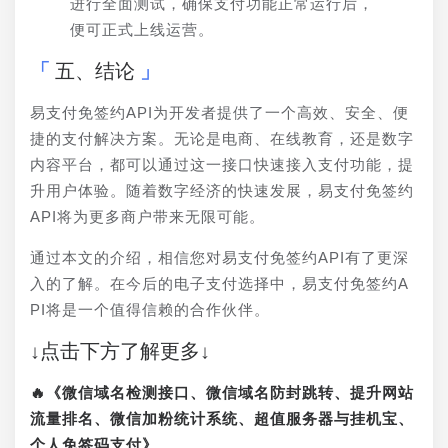
进行全面测试，确保支付功能正常运行后，
便可正式上线运营。
五、结论
易支付免签约API为开发者提供了一个高效、安全、便
捷的支付解决方案。无论是电商、在线教育，还是数字
内容平台，都可以通过这一接口快速接入支付功能，提
升用户体验。随着数字经济的快速发展，易支付免签约
API将为更多商户带来无限可能。
通过本文的介绍，相信您对易支付免签约API有了更深
入的了解。在今后的电子支付选择中，易支付免签约A
PI将是一个值得信赖的合作伙伴。
↓点击下方了解更多↓
🔥《微信域名检测接口、微信域名防封跳转、提升网站
流量排名、微信加粉统计系统、超值服务器与挂机宝、
个人免签码支付》