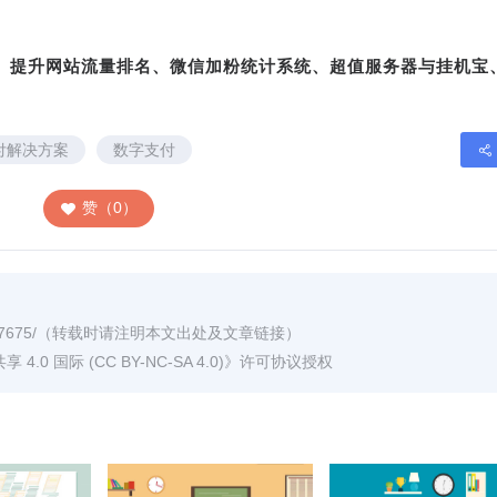
转、提升网站流量排名、微信加粉统计系统、超值服务器与挂机宝
付解决方案
数字支付
赞（0）
7675/
（转载时请注明本文出处及文章链接）
0 国际 (CC BY-NC-SA 4.0)
》许可协议授权