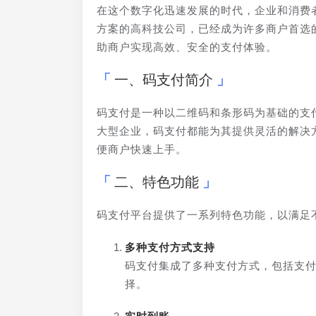
在这个数字化迅速发展的时代，企业和消费
方案的高科技公司，已经成为许多商户首选
助商户实现高效、安全的支付体验。
一、码支付简介
码支付是一种以二维码和条形码为基础的支
大型企业，码支付都能为其提供灵活的解决
便商户快速上手。
二、特色功能
码支付平台提供了一系列特色功能，以满足
多种支付方式支持
码支付集成了多种支付方式，包括支
择。