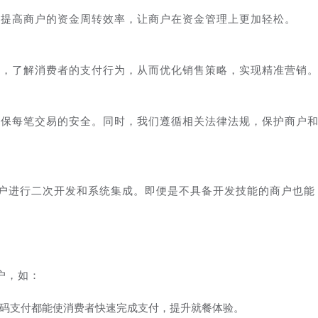
，提高商户的资金周转效率，让商户在资金管理上更加轻松。
具，了解消费者的支付行为，从而优化销售策略，实现精准营销
确保每笔交易的安全。同时，我们遵循相关法律法规，保护商户
商户进行二次开发和系统集成。即便是不具备开发技能的商户也能
户，如：
码支付都能使消费者快速完成支付，提升就餐体验。