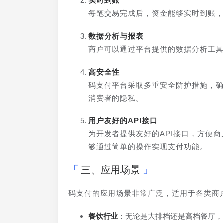
实时到账
每笔交易完成后，资金能够实时到账
数据分析与报表
商户可以通过平台提供的数据分析工
高安全性
码支付平台采取多重安全防护措施，
消费者的隐私。
用户友好的API接口
为开发者提供友好的API接口，方便
够通过简单的操作实现支付功能。
三、应用场景
码支付的应用场景非常广泛，适用于各类商
餐饮行业
：无论是大排档还是高档餐厅，