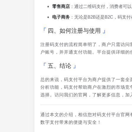
零售商店
：通过二维码支付，消费者可以
电子商务
：无论是B2B还是B2C，码
四、如何注册与使用
注册码支付的流程简单明了，商户只需访问
户账号，并开通支付功能。平台提供详细的
五、结论
总的来说，码支付平台为商户提供了一套全
分析功能，码支付帮助商户在激烈的市场竞
选择。访问我们的官网，了解更多信息，加
通过本文的介绍，相信您对码支付平台官网
数字支付带来的便捷与安全！