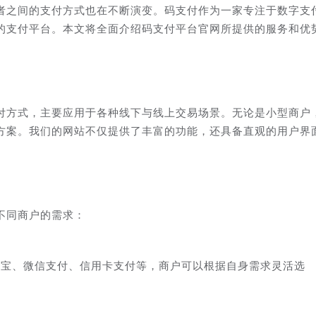
者之间的支付方式也在不断演变。码支付作为一家专注于数字支
的支付平台。本文将全面介绍码支付平台官网所提供的服务和优
付方式，主要应用于各种线下与线上交易场景。无论是小型商户
方案。我们的网站不仅提供了丰富的功能，还具备直观的用户界
不同商户的需求：
付宝、微信支付、信用卡支付等，商户可以根据自身需求灵活选