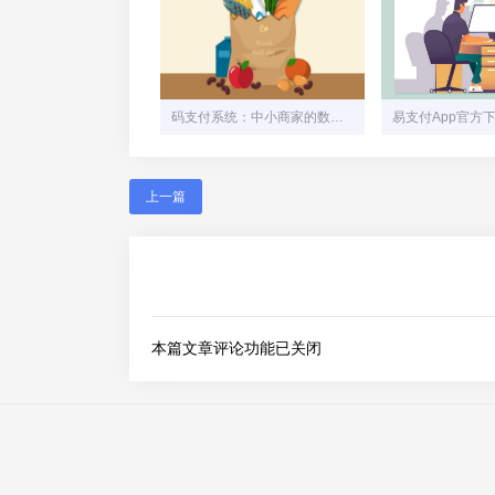
码支付系统：中小商家的数字化收款利器与实战指南
上一篇
本篇文章评论功能已关闭