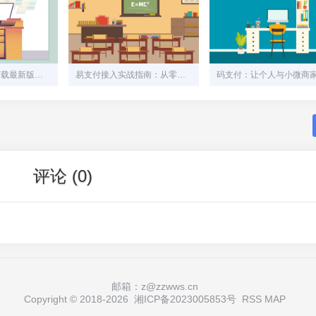
易支付App官方下载最新版指南：安全、便捷、一步到位
易支付接入实战指南：从零到上线，手把手教你搞定支付接口
评论 (0)
邮箱：z@zzwws.cn
Copyright © 2018-
2026
湘ICP备2023005853号
RSS
MAP