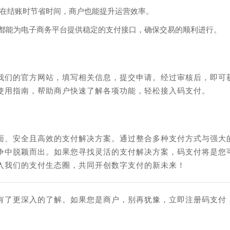
在结账时节省时间，商户也能提升运营效率。
支付都能为电子商务平台提供稳定的支付接口，确保交易的顺利进行。
我们的官方网站，填写相关信息，提交申请。经过审核后，即可
使用指南，帮助商户快速了解各项功能，轻松接入码支付。
面、安全且高效的支付解决方案。通过整合多种支付方式与强大
争中脱颖而出。如果您寻找灵活的支付解决方案，码支付将是您
入我们的支付生态圈，共同开创数字支付的新未来！
有了更深入的了解。如果您是商户，别再犹豫，立即注册码支付