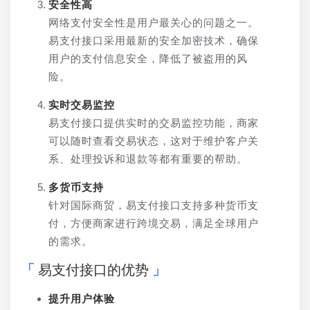
安全性高
网络支付安全性是用户最关心的问题之一。
易支付接口采用最新的安全加密技术，确保
用户的支付信息安全，降低了被盗用的风
险。
实时交易监控
易支付接口提供实时的交易监控功能，商家
可以随时查看交易状态，这对于维护客户关
系、处理投诉和退款等都有重要的帮助。
多货币支持
针对国际商贸，易支付接口支持多种货币支
付，方便商家进行跨境交易，满足全球用户
的需求。
易支付接口的优势
提升用户体验