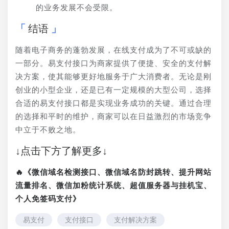
的业务发展不会受限。
结语
随着电子商务的蓬勃发展，在线支付成为了不可或缺的
一部分。易支付接口为商家提供了便捷、安全的支付解
决方案，使其能够更好地服务于广大消费者。无论是刚
创业的小型企业，还是已有一定规模的大型公司，选择
合适的易支付接口都是实现业务成功的关键。通过合理
的选择和平时的维护，商家可以在日益激烈的市场竞争
中立于不败之地。
↓点击下方了解更多↓
🔥《微信域名检测接口、微信域名防封跳转、提升网站
流量排名、微信加粉统计系统、超值服务器与挂机宝、
个人免签码支付》
易支付
支付接口
支付解决方案