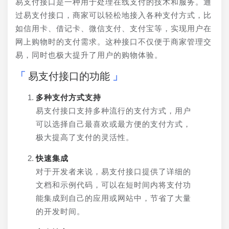
易支付接口是一种用于处理在线支付的技术和服务。通
过易支付接口，商家可以轻松地接入各种支付方式，比
如信用卡、借记卡、微信支付、支付宝等，实现用户在
网上购物时的支付需求。这种接口不仅便于商家管理交
易，同时也极大提升了用户的购物体验。
易支付接口的功能
多种支付方式支持
易支付接口支持多种流行的支付方式，用户
可以选择自己最喜欢或最方便的支付方式，
极大提高了支付的灵活性。
快速集成
对于开发者来说，易支付接口提供了详细的
文档和示例代码，可以在短时间内将支付功
能集成到自己的应用或网站中，节省了大量
的开发时间。