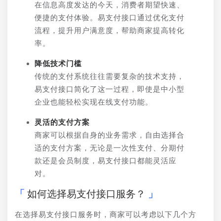
在信息高度发达的今天，消费者期望快速、
便捷的支付体验。易支付接口通过优化支付
流程，提升用户满意度，帮助商家提高转化
率。
降低技术门槛
传统的支付系统往往需要复杂的技术支持，
易支付接口简化了这一过程，即使是中小型
企业也能轻松实现在线支付功能。
灵活的支付方案
商家可以根据自身的业务需求，自由选择合
适的支付方案，无论是一次性支付、分期付
款还是会员制度，易支付接口都能灵活应
对。
如何选择易支付接口服务？
在选择易支付接口服务时，商家可以考虑以下几个方