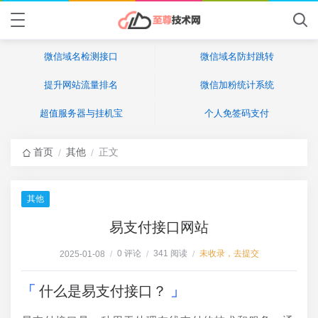
微信域名检测接口
微信域名防封跳转
提升网站流量排名
微信加粉统计系统
超值服务器与挂机宝
个人免签码支付
首页
其他
正文
/
/
其他
易支付接口网站
0 评论
341 阅读
未收录，去提交
2025-01-08
/
/
/
什么是易支付接口？