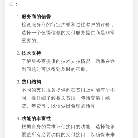
面：
服务商的信誉
检查服务商的行业声誉和过往客户的评价，
选择一个值得信赖的支付服务提供商是非常
重要的。
技术支持
了解服务商提供的技术支持情况，确保在遇
到问题时可以得到及时的帮助。
费用结构
不同的支付服务提供商在费用上可能有所不
同，要仔细了解相关费用，包括交易手续
费、年费等，以便做出合理的预算。
功能的丰富性
根据自身的需求评估接口的功能，选择能够
覆盖所有必要功能的支付接口，以确保未来