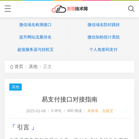
微信域名检测接口
微信域名防封跳转
提升网站流量排名
微信加粉统计系统
超值服务器与挂机宝
个人免签码支付
首页
其他
正文
/
/
其他
易支付接口对接指南
0 评论
480 阅读
未收录，去提交
2025-01-08
/
/
/
引言