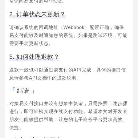
常访问易支付的API地址。
2. 订单状态未更新？
请确认系统的回调地址（Webhook）配置正确，确保
易支付能够及时通知您的系统。如果是测试环境，可能
需要手动更新状态。
3. 如何处理退款？
退款一般也可以通过易支付的API完成，具体的接口信
息请参考API文档中的退款说明。
结语
对接易支付接口并没有想象中复杂，只需按照上述步骤
进行，即可轻松实现在线支付功能。希望本文对开发者
朋友们能够提供帮助，让您的电子商务平台更加高效、
便捷。