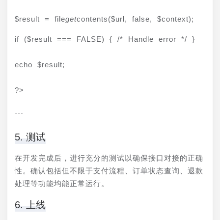
$result = file
get
contents($url, false, $context);
if ($result === FALSE) { /* Handle error */ }
echo $result;
?>
```
5. 测试
在开发完成后，进行充分的测试以确保接口对接的正确
性。确认包括但不限于支付流程、订单状态查询、退款
处理等功能均能正常运行。
6. 上线