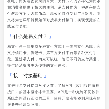
在电子商务蓬勃发展的今天，支付方式的多样化为商家
和消费者提供了极大的便利。易支付作为一种新兴的支
付解决方案，因其简单、高效的特点受到广泛欢迎。本
文将为您详细解析如何对接易支付接口，实现便捷的在
线支付功能。
什么是易支付？
易支付是一款集成多种支付方式于一体的支付系统，它
支持信用卡、借记卡、第三方支付平台等多种支付手
段。通过易支付，商家可以统一管理不同的支付渠道，
提供给消费者更为便捷的支付体验。
接口对接基础
在进行易支付接口对接之前，了解API（应用程序编程
接口）的基本概念非常重要。API是一种允许不同软件
系统之间进行互动的工具，使得开发者能够利用现有的
服务来构建新应用。