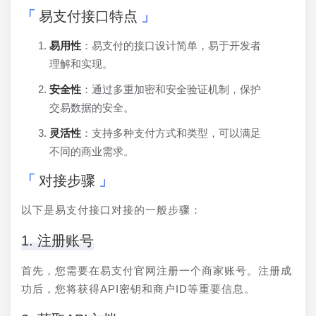
易支付接口特点
易用性
：易支付的接口设计简单，易于开发者
理解和实现。
安全性
：通过多重加密和安全验证机制，保护
交易数据的安全。
灵活性
：支持多种支付方式和类型，可以满足
不同的商业需求。
对接步骤
以下是易支付接口对接的一般步骤：
1. 注册账号
首先，您需要在易支付官网注册一个商家账号。注册成
功后，您将获得API密钥和商户ID等重要信息。