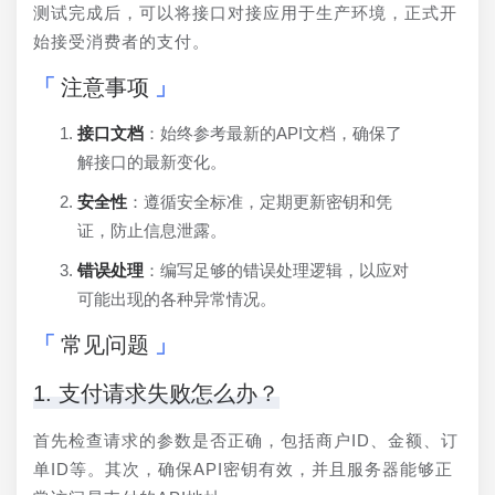
测试完成后，可以将接口对接应用于生产环境，正式开
始接受消费者的支付。
注意事项
接口文档
：始终参考最新的API文档，确保了
解接口的最新变化。
安全性
：遵循安全标准，定期更新密钥和凭
证，防止信息泄露。
错误处理
：编写足够的错误处理逻辑，以应对
可能出现的各种异常情况。
常见问题
1. 支付请求失败怎么办？
首先检查请求的参数是否正确，包括商户ID、金额、订
单ID等。其次，确保API密钥有效，并且服务器能够正