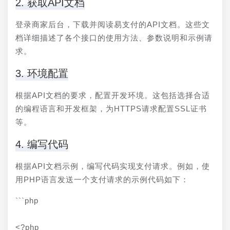
2. 获取API文档
登录商家后台，下载并阅读易支付的API文档。这些文
档详细描述了各个接口的使用方法、参数说明和示例请
求。
3. 环境配置
根据API文档的要求，配置开发环境。这包括选择合适
的编程语言和开发框架，为HTTPS请求配置SSL证书
等。
4. 编写代码
根据API文档示例，编写代码实现支付请求。例如，使
用PHP语言发送一个支付请求的示例代码如下：
```php
<?php