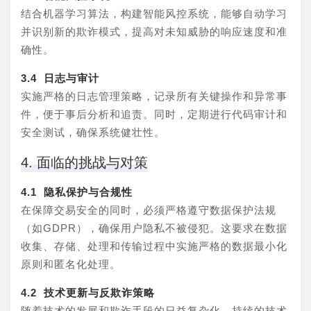
结合机器学习算法，构建智能风控系统，能够自动学习
并识别新的欺诈模式，提高对未知威胁的响应速度和准
确性。
3.4 日志与审计
实施严格的日志管理策略，记录所有关键操作和异常事
件，便于事后分析和追责。同时，定期进行代码审计和
安全测试，确保系统健壮性。
4. 面临的挑战与对策
4.1 隐私保护与合规性
在保障交易安全的同时，必须严格遵守数据保护法规
（如GDPR），确保用户隐私不被侵犯。这要求在数据
收集、存储、处理和传输过程中实施严格的数据最小化
原则和匿名化处理。
4.2 技术更新与反欺诈策略
随着技术的发展和欺诈手段的日益复杂化，持续的技术