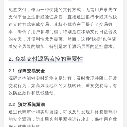
免签支付，作为一种便捷的支付方式，无需用户事先在
支付平台上注册或验证身份，直接通过银行卡或其他快
速支付方式完成交易。其核心优势在于提升了交易效
率，降低了用户参与门槛，特别是在移动支付日益普及
的今天，其便利性尤为显著。然而，这种“快捷”也伴随
着安全风险的增加，特别是对于源码层面的监控需求。
2. 免签支付源码监控的重要性
2.1 保障交易安全
源码监控能够实时监测交易过程，及时发现并阻止异常
交易行为，如高风险地区的大额转账、重复交易等，有
效防止欺诈和洗钱活动。
2.2 预防系统漏洞
通过代码审计和实时监控，可以及时发现并修复源码中
的安全漏洞，防止黑客利用漏洞进行攻击，保护用户数
据不被非法获取。