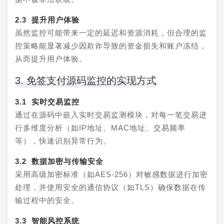
2.3 提升用户体验
虽然监控可能带来一定的延迟和资源消耗，但合理的监
控策略能显著减少因欺诈导致的资金损失和账户冻结，
从而提升用户体验。
3. 免签支付源码监控的实现方式
3.1 实时交易监控
通过在源码中嵌入实时交易监测模块，对每一笔交易进
行多维度分析（如IP地址、MAC地址、交易频率
等），快速识别异常行为。
3.2 数据加密与传输安全
采用高级加密标准（如AES-256）对敏感数据进行加密
处理，并使用安全的通信协议（如TLS）确保数据在传
输过程中的安全。
3.3 智能风控系统