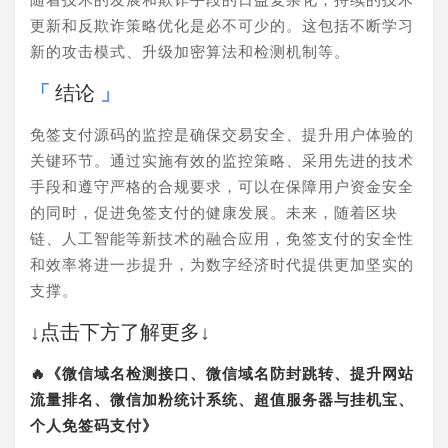
更新和反欺诈策略优化是必不可少的。这包括不断学习
新的攻击模式、升级加密算法和检测机制等。
结论
免签支付源码的监控是确保交易安全、提升用户体验的
关键环节。通过实施有效的监控策略、采用先进的技术
手段和遵守严格的合规要求，可以在保障用户资金安全
的同时，促进免签支付的健康发展。未来，随着区块
链、人工智能等新技术的融合应用，免签支付的安全性
和效率将进一步提升，为数字经济时代提供更加坚实的
支撑。
↓点击下方了解更多↓
🔥《微信域名检测接口、微信域名防封跳转、提升网站
流量排名、微信加粉统计系统、超值服务器与挂机宝、
个人免签码支付》