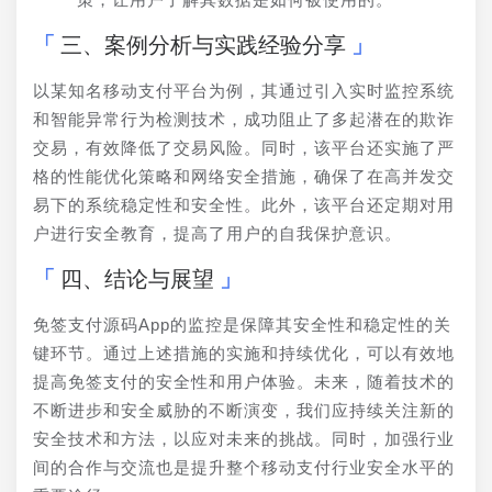
三、案例分析与实践经验分享
以某知名移动支付平台为例，其通过引入实时监控系统
和智能异常行为检测技术，成功阻止了多起潜在的欺诈
交易，有效降低了交易风险。同时，该平台还实施了严
格的性能优化策略和网络安全措施，确保了在高并发交
易下的系统稳定性和安全性。此外，该平台还定期对用
户进行安全教育，提高了用户的自我保护意识。
四、结论与展望
免签支付源码App的监控是保障其安全性和稳定性的关
键环节。通过上述措施的实施和持续优化，可以有效地
提高免签支付的安全性和用户体验。未来，随着技术的
不断进步和安全威胁的不断演变，我们应持续关注新的
安全技术和方法，以应对未来的挑战。同时，加强行业
间的合作与交流也是提升整个移动支付行业安全水平的