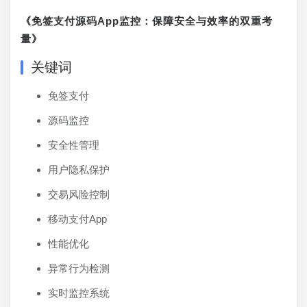
《免签支付源码App监控：保障安全与效率的双重考
量》
关键词
免签支付
源码监控
安全性管理
用户隐私保护
交易风险控制
移动支付App
性能优化
异常行为检测
实时监控系统