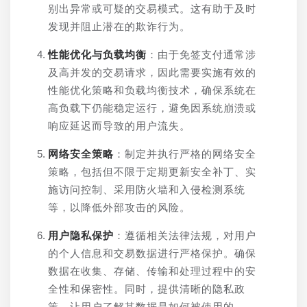
别出异常或可疑的交易模式。这有助于及时
发现并阻止潜在的欺诈行为。
性能优化与负载均衡
：由于免签支付通常涉
及高并发的交易请求，因此需要实施有效的
性能优化策略和负载均衡技术，确保系统在
高负载下仍能稳定运行，避免因系统崩溃或
响应延迟而导致的用户流失。
网络安全策略
：制定并执行严格的网络安全
策略，包括但不限于定期更新安全补丁、实
施访问控制、采用防火墙和入侵检测系统
等，以降低外部攻击的风险。
用户隐私保护
：遵循相关法律法规，对用户
的个人信息和交易数据进行严格保护。确保
数据在收集、存储、传输和处理过程中的安
全性和保密性。同时，提供清晰的隐私政
策，让用户了解其数据是如何被使用的。