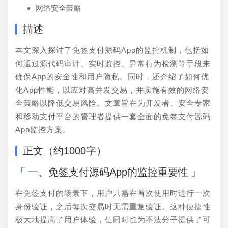
网络安全策略
描述
本文深入探讨了免签支付源码App的监控机制，包括如
何通过源代码审计、实时监控、异常行为检测等手段来
确保App的安全性和用户隐私。同时，还介绍了如何优
化App性能，以应对高并发交易，并实施有效的网络安
全策略以降低交易风险。文章旨在为开发者、安全专家
和移动支付平台的管理者提供一套全面的免签支付源码
App监控方案。
正文（约1000字）
一、免签支付源码App的监控重要性
在免签支付的场景下，用户只需在首次使用时进行一次
身份验证，之后每次交易时无需重复验证。这种便捷性
极大地提高了用户体验，但同时也为不法分子提供了可