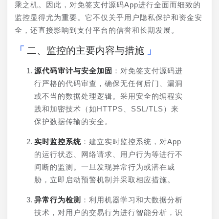
乘之机。因此，对免签支付源码App进行全面而细致的
监控显得尤为重要。它不仅关乎用户隐私保护和资金安
全，还直接影响到支付平台的信誉和长期发展。
二、监控的主要内容与措施
源代码审计与安全加固
：对免签支付源码进
行严格的代码审查，确保无任何后门、漏洞
或不当的数据处理逻辑。采用安全的编程实
践和加密技术（如HTTPS、SSL/TLS）来
保护数据传输的安全。
实时监控系统
：建立实时监控系统，对App
的运行状态、网络请求、用户行为等进行不
间断的监测。一旦发现异常行为或潜在威
胁，立即启动预警机制并采取相应措施。
异常行为检测
：利用机器学习和大数据分析
技术，对用户的交易行为进行智能分析，识