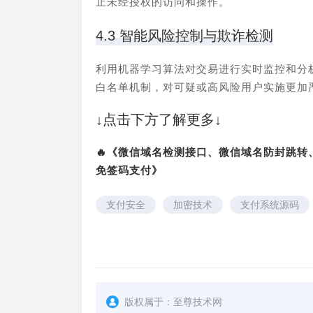
止未经授权的访问和操作。
4.3 智能风险控制与欺诈检测
利用机器学习算法对交易进行实时监控和分
白名单机制，对可疑或高风险用户实施更加
↓点击下方了解更多↓
🔥《微信域名检测接口、微信域名防封跳
免签码支付》
支付安全
加密技术
支付系统源码
版权属于：
至尊技术网