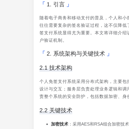
1. 引言
随着电子商务和移动支付的普及，个人和小
往往需要复杂的签名验证过程，这不仅降低
签支付系统显得尤为重要。本文将详细介绍
户验证机制。
2. 系统架构与关键技术
2.1 技术架构
个人免签支付系统采用分布式架构，主要包
设计与交互；服务层负责处理业务逻辑和调
责整个系统的安全防护，包括数据加密、身
2.2 关键技术
加密技术
：采用AES和RSA组合加密技