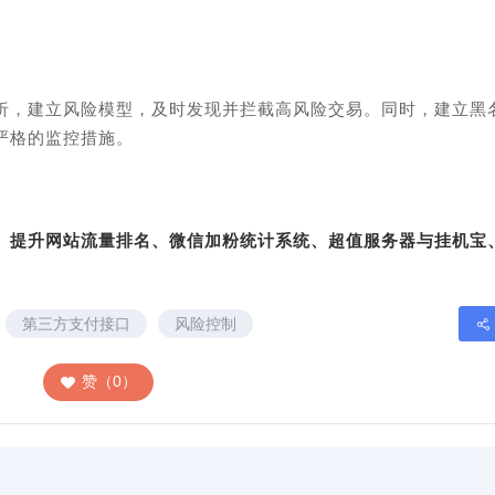
析，建立风险模型，及时发现并拦截高风险交易。同时，建立黑
严格的监控措施。
转、提升网站流量排名、微信加粉统计系统、超值服务器与挂机宝
第三方支付接口
风险控制
赞（0）