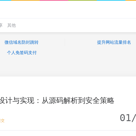
享
其他
微信域名防封跳转
提升网站流量排名
个人免签码支付
设计与实现：从源码解析到安全策略
01
提交