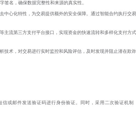
数字签名，确保数据完整性和来源的真实性。
去中心化特性，为交易提供额外的安全保障。通过智能合约执行交
等主流第三方支付平台接口，实现资金的快速流转和多样化支付方
析技术，对交易进行实时监控和风险评估，及时发现并阻止潜在欺
短信或邮件发送验证码进行身份验证。同时，采用二次验证机制