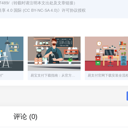
7489/
（转载时请注明本文出处及文章链接）
0 国际 (CC BY-NC-SA 4.0)
》许可协议授权
付”
易宝支付下载指南：从官方渠道到安全使用的深度解析
评论 (0)