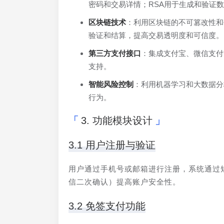
密码和交易详情；RSA用于生成和验证
区块链技术
：利用区块链的不可篡改性和
验证和结算，提高交易透明度和可信度。
第三方支付接口
：集成支付宝、微信支付
支持。
智能风险控制
：利用机器学习和大数据分
行为。
3. 功能模块设计
3.1 用户注册与验证
用户通过手机号或邮箱进行注册，系统通过
信二次确认）提高账户安全性。
3.2 免签支付功能