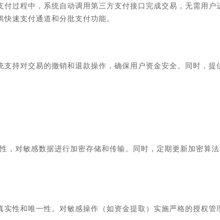
支付过程中，系统自动调用第三方支付接口完成交易，无需用户
供快速支付通道和分批支付功能。
统支持对交易的撤销和退款操作，确保用户资金安全。同时，提
全性，对敏感数据进行加密存储和传输。同时，定期更新加密算
真实性和唯一性。对敏感操作（如资金提取）实施严格的授权管