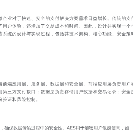
微企业对于快速、安全的支付解决方案需求日益增长。传统的支
了用户体验，还增加了交易成本和时间。因此，设计并实现一个
该系统的设计与实现过程，包括其技术架构、核心功能、安全策
括前端应用层、服务层、数据层和安全层。前端应用层负责用户
用第三方支付接口；数据层负责存储用户数据和交易记录；安全
份验证和风险控制。
术，确保数据传输过程中的安全性。AES用于加密用户敏感信息，如