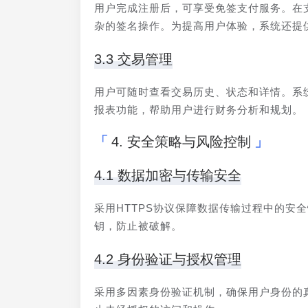
用户完成注册后，可享受免签支付服务。在
杂的签名操作。为提高用户体验，系统还提
3.3 交易管理
用户可随时查看交易历史、状态和详情。系
报表功能，帮助用户进行财务分析和规划。
4. 安全策略与风险控制
4.1 数据加密与传输安全
采用HTTPS协议保障数据传输过程中的安
钥，防止被破解。
4.2 身份验证与授权管理
采用多因素身份验证机制，确保用户身份的