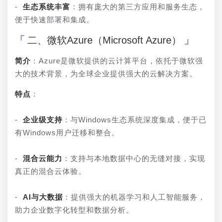
- 
生态系统丰富
：拥有庞大的第三方应用和服务生态，
便于快速部署和集成。
二、微软Azure（Microsoft Azure）
简介
：Azure是微软提供的云计算平台，依托于微软强
大的技术背景，为全球企业提供强大的云解决方案。
特点
：
- 
企业级支持
：与Windows生态系统深度集成，便于已
有Windows用户迁移和整合。
- 
混合云能力
：支持与本地数据中心的无缝对接，实现
真正的混合云体验。
- 
AI与大数据
：提供强大的机器学习和人工智能服务，
助力企业数字化转型和数据分析。