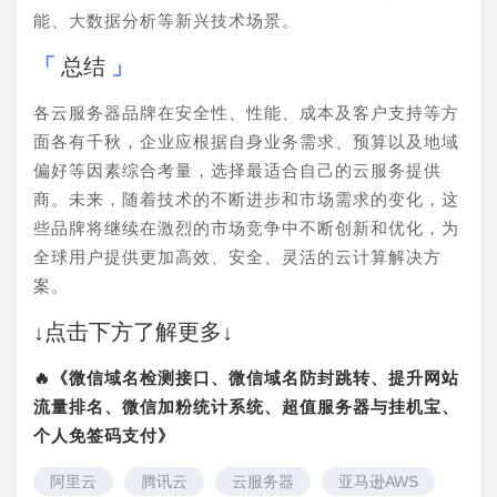
能、大数据分析等新兴技术场景。
总结
各云服务器品牌在安全性、性能、成本及客户支持等方
面各有千秋，企业应根据自身业务需求、预算以及地域
偏好等因素综合考量，选择最适合自己的云服务提供
商。未来，随着技术的不断进步和市场需求的变化，这
些品牌将继续在激烈的市场竞争中不断创新和优化，为
全球用户提供更加高效、安全、灵活的云计算解决方
案。
↓点击下方了解更多↓
🔥《微信域名检测接口、微信域名防封跳转、提升网站
流量排名、微信加粉统计系统、超值服务器与挂机宝、
个人免签码支付》
阿里云
腾讯云
云服务器
亚马逊AWS