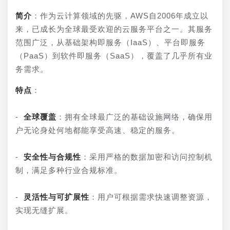
简介
：作为云计算领域的先驱，AWS自2006年成立以
来，已成长为全球最受欢迎的云服务平台之一。其服务
范围广泛，从基础架构即服务（IaaS）、平台即服务
（PaaS）到软件即服务（SaaS），覆盖了几乎所有业
务需求。
特点
：
- 
全球覆盖
：拥有全球最广泛的基础设施网络，确保用
户无论身处何地都能享受高速、稳定的服务。
- 
安全性与合规性
：采用严格的数据加密和访问控制机
制，满足多种行业合规标准。
- 
灵活性与可扩展性
：用户可根据需求快速调整资源，
实现无缝扩展。