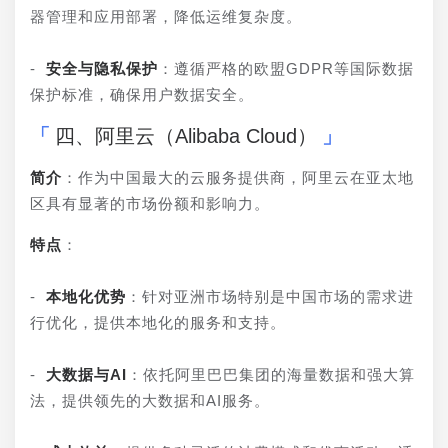
器管理和应用部署，降低运维复杂度。
- 
安全与隐私保护
：遵循严格的欧盟GDPR等国际数据
保护标准，确保用户数据安全。
四、阿里云（Alibaba Cloud）
简介
：作为中国最大的云服务提供商，阿里云在亚太地
区具有显著的市场份额和影响力。
特点
：
- 
本地化优势
：针对亚洲市场特别是中国市场的需求进
行优化，提供本地化的服务和支持。
- 
大数据与AI
：依托阿里巴巴集团的海量数据和强大算
法，提供领先的大数据和AI服务。