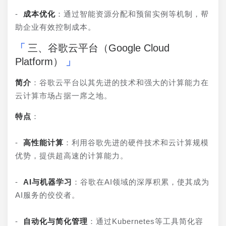
- 
成本优化
：通过智能资源分配和预留实例等机制，帮
助企业有效控制成本。
三、谷歌云平台（Google Cloud
Platform）
简介
：谷歌云平台以其先进的技术和强大的计算能力在
云计算市场占据一席之地。
特点
：
- 
高性能计算
：利用谷歌先进的硬件技术和云计算规模
优势，提供超高速的计算能力。
- 
AI与机器学习
：谷歌在AI领域的深厚积累，使其成为
AI服务的佼佼者。
- 
自动化与简化管理
：通过Kubernetes等工具简化容