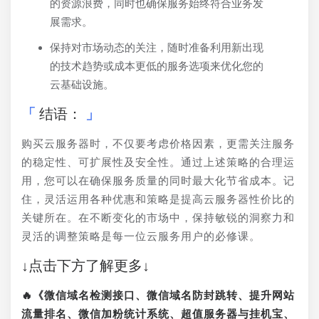
的资源浪费，同时也确保服务始终符合业务发
展需求。
保持对市场动态的关注，随时准备利用新出现
的技术趋势或成本更低的服务选项来优化您的
云基础设施。
结语：
购买云服务器时，不仅要考虑价格因素，更需关注服务
的稳定性、可扩展性及安全性。通过上述策略的合理运
用，您可以在确保服务质量的同时最大化节省成本。记
住，灵活运用各种优惠和策略是提高云服务器性价比的
关键所在。在不断变化的市场中，保持敏锐的洞察力和
灵活的调整策略是每一位云服务用户的必修课。
↓点击下方了解更多↓
🔥《微信域名检测接口、微信域名防封跳转、提升网站
流量排名、微信加粉统计系统、超值服务器与挂机宝、