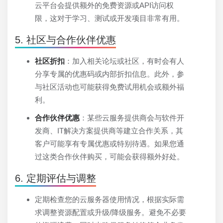
云平台会提供额外的免费资源或API访问权
限，这对于学习、测试或开发项目非常有用。
5. 社区与合作伙伴优惠
社区折扣
：加入相关论坛或社区，有时会有人
分享专属的优惠码或内部折扣信息。此外，参
与社区活动也可能获得免费试用机会或额外福
利。
合作伙伴优惠
：某些云服务提供商会与软件开
发商、IT解决方案提供商等建立合作关系，其
客户可能享有专属优惠或特别待遇。如果您通
过这类合作伙伴购买，可能会获得额外好处。
6. 定期评估与调整
定期检查您的云服务器使用情况，根据实际需
求调整资源配置或升级/降级服务。避免不必要