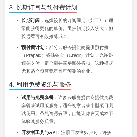
3. 长期订阅与预付费计划
长期订阅
：选择较长的订阅周期（如三年）通
常能获得更低的单价。虽然初期投入较大，但
长远看可有效摊薄成本。
预付费计划
：部分云服务提供商提供预付费
（Prepaid）或储备金（Credit）计划，允许您
预先支付一定金额并享受额外折扣。这种模式
尤其适合预算稳定且可预测的企业。
4. 利用免费资源与服务
试用与免费套餐
：许多云服务提供商提供免费
套餐或试用版服务，适合初学者或小型项目测
试使用。虽然资源有限，但能让你在无成本下
体验其服务质量。
开发者工具与API
：注册开发者账户时，许多