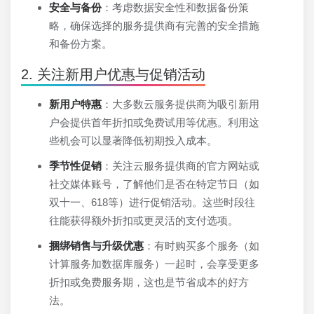
安全与备份
：考虑数据安全性和数据备份策
略，确保选择的服务提供商有完善的安全措施
和备份方案。
2. 关注新用户优惠与促销活动
新用户特惠
：大多数云服务提供商为吸引新用
户会提供首年折扣或免费试用等优惠。利用这
些机会可以显著降低初期投入成本。
季节性促销
：关注云服务提供商的官方网站或
社交媒体账号，了解他们是否在特定节日（如
双十一、618等）进行促销活动。这些时段往
往能获得额外折扣或更灵活的支付选项。
捆绑销售与升级优惠
：有时购买多个服务（如
计算服务加数据库服务）一起时，会享受更多
折扣或免费服务期，这也是节省成本的好方
法。