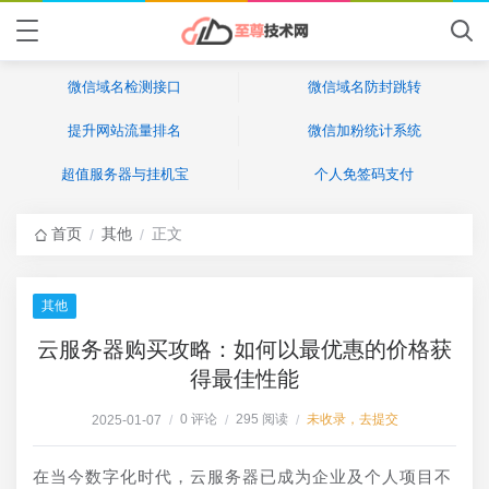
微信域名检测接口
微信域名防封跳转
提升网站流量排名
微信加粉统计系统
超值服务器与挂机宝
个人免签码支付
首页
其他
正文
/
/
其他
云服务器购买攻略：如何以最优惠的价格获
得最佳性能
0 评论
295 阅读
未收录，去提交
2025-01-07
/
/
/
在当今数字化时代，云服务器已成为企业及个人项目不