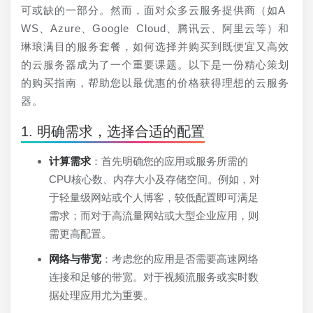
可或缺的一部分。然而，面对众多云服务提供商（如A
WS、Azure、Google Cloud、腾讯云、阿里云等）和
琳琅满目的服务套餐，如何选择并购买到既便宜又高效
的云服务器成为了一个重要课题。以下是一份精心策划
的购买指南，帮助您以最优惠的价格获得理想的云服务
器。
1. 明确需求，选择合适的配置
计算需求
：首先明确您的应用或服务所需的
CPU核心数、内存大小及存储空间。例如，对
于轻量级网站或个人博客，较低配置即可满足
需求；而对于高流量网站或大型企业应用，则
需更高配置。
网络与带宽
：考虑您的应用是否需要高速网络
连接和足够的带宽。对于视频流服务或实时数
据处理应用尤为重要。