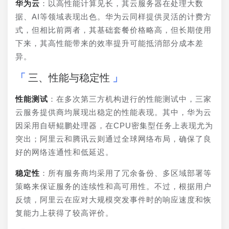
华为云
：以高性能计算见长，其云服务器在处理大数
据、AI等领域表现出色。华为云同样提供灵活的计费方
式，但相比前两者，其基础套餐价格略高，但长期使用
下来，其高性能带来的效率提升可能抵消部分成本差
异。
三、性能与稳定性
性能测试
：在多次第三方机构进行的性能测试中，三家
云服务提供商均展现出稳定的性能表现。其中，华为云
因采用自研鲲鹏处理器，在CPU密集型任务上表现尤为
突出；阿里云和腾讯云则通过全球网络布局，确保了良
好的网络连通性和低延迟。
稳定性
：所有服务商均采用了冗余备份、多区域部署等
策略来保证服务的连续性和高可用性。不过，根据用户
反馈，阿里云在应对大规模突发事件时的响应速度和恢
复能力上获得了较高评价。