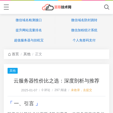
微信域名检测接口
微信域名防封跳转
提升网站流量排名
微信加粉统计系统
超值服务器与挂机宝
个人免签码支付
首页
其他
正文
/
/
其他
云服务器性价比之选：深度剖析与推荐
0 评论
297 阅读
未收录，去提交
2025-01-07
/
/
/
一、引言