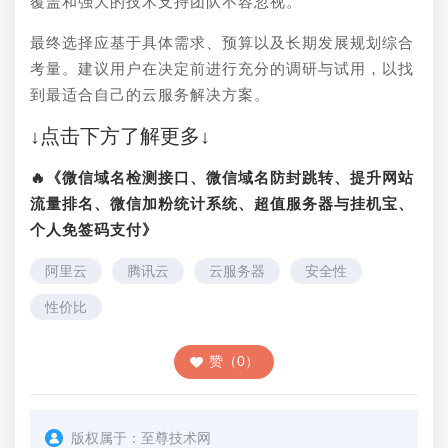
覆盖和强大的技术支持团队不容忽视。
最终选择应基于具体需求、预算以及长期发展规划综合
考量。建议用户在决定前进行充分的调研与试用，以找
到最适合自己的云服务解决方案。
↓点击下方了解更多↓
🔥《微信域名检测接口、微信域名防封跳转、提升网站
流量排名、微信加粉统计系统、超值服务器与挂机宝、
个人免签码支付》
阿里云
腾讯云
云服务器
安全性
性价比
赞（0）
版权属于：
至尊技术网