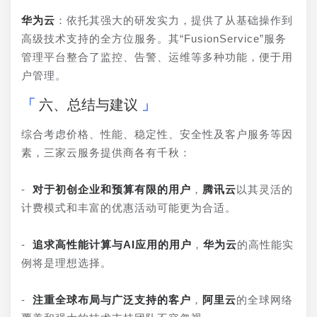
华为云
：依托其强大的研发实力，提供了从基础操作到
高级技术支持的全方位服务。其“FusionService”服务
管理平台整合了监控、告警、运维等多种功能，便于用
户管理。
六、总结与建议
综合考虑价格、性能、稳定性、安全性及客户服务等因
素，三家云服务提供商各有千秋：
- 
对于初创企业和预算有限的用户
，
腾讯云
以其灵活的
计费模式和丰富的优惠活动可能更为合适。
- 
追求高性能计算与AI应用的用户
，
华为云
的高性能实
例将是理想选择。
- 
注重全球布局与广泛支持的客户
，
阿里云
的全球网络