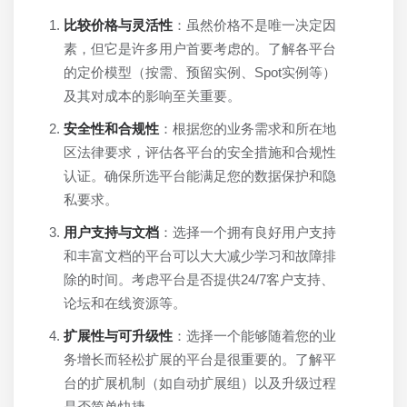
比较价格与灵活性
：虽然价格不是唯一决定因
素，但它是许多用户首要考虑的。了解各平台
的定价模型（按需、预留实例、Spot实例等）
及其对成本的影响至关重要。
安全性和合规性
：根据您的业务需求和所在地
区法律要求，评估各平台的安全措施和合规性
认证。确保所选平台能满足您的数据保护和隐
私要求。
用户支持与文档
：选择一个拥有良好用户支持
和丰富文档的平台可以大大减少学习和故障排
除的时间。考虑平台是否提供24/7客户支持、
论坛和在线资源等。
扩展性与可升级性
：选择一个能够随着您的业
务增长而轻松扩展的平台是很重要的。了解平
台的扩展机制（如自动扩展组）以及升级过程
是否简单快捷。