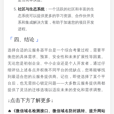
社区与生态系统
：一个活跃的社区和丰富的生
态系统可以提供更多的学习资源、合作伙伴关
系和集成解决方案，有助于加速您的项目开发
进程。
四、结论
选择合适的云服务器平台是一个综合考量过程，需要平
衡您的具体需求、预算、安全性和未来扩展性等因素。
无论您是初创企业、中小企业还是个人开发者，通过仔
细评估上述各点并权衡不同平台的优缺点，您将能够找
到最适合您的云服务提供商。记住，即使选择了某个平
台后，也无需担心锁定问题——大多数云服务提供商都
提供了灵活的迁移选项以适应未来的变化和需求调整。
↓点击下方了解更多↓
🔥《微信域名检测接口、微信域名防封跳转、提升网站