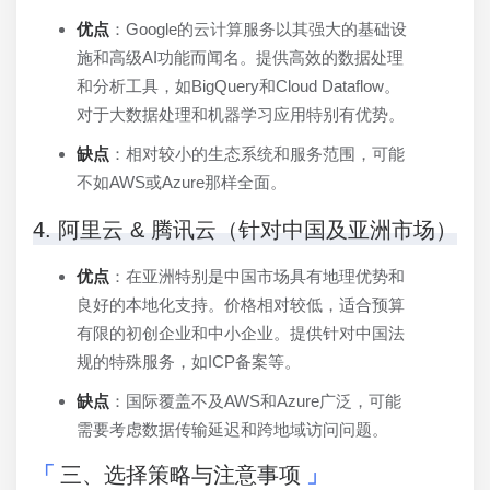
优点
：Google的云计算服务以其强大的基础设
施和高级AI功能而闻名。提供高效的数据处理
和分析工具，如BigQuery和Cloud Dataflow。
对于大数据处理和机器学习应用特别有优势。
缺点
：相对较小的生态系统和服务范围，可能
不如AWS或Azure那样全面。
4. 阿里云 & 腾讯云（针对中国及亚洲市场）
优点
：在亚洲特别是中国市场具有地理优势和
良好的本地化支持。价格相对较低，适合预算
有限的初创企业和中小企业。提供针对中国法
规的特殊服务，如ICP备案等。
缺点
：国际覆盖不及AWS和Azure广泛，可能
需要考虑数据传输延迟和跨地域访问问题。
三、选择策略与注意事项