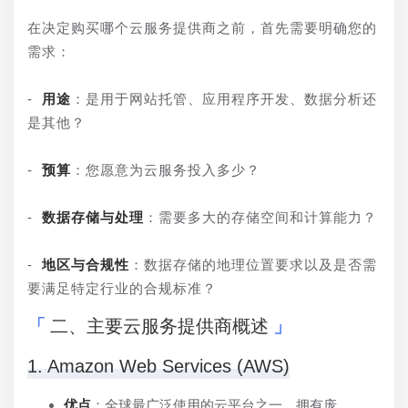
在决定购买哪个云服务提供商之前，首先需要明确您的
需求：
- 
用途
：是用于网站托管、应用程序开发、数据分析还
是其他？
- 
预算
：您愿意为云服务投入多少？
- 
数据存储与处理
：需要多大的存储空间和计算能力？
- 
地区与合规性
：数据存储的地理位置要求以及是否需
要满足特定行业的合规标准？
二、主要云服务提供商概述
1. Amazon Web Services (AWS)
优点
：全球最广泛使用的云平台之一，拥有庞