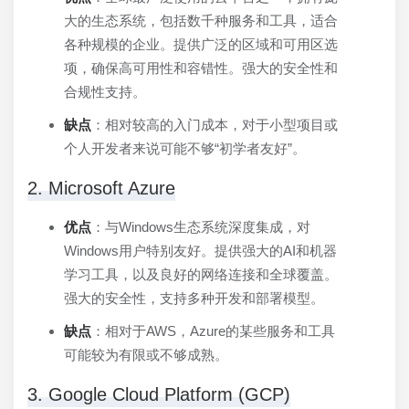
大的生态系统，包括数千种服务和工具，适合
各种规模的企业。提供广泛的区域和可用区选
项，确保高可用性和容错性。强大的安全性和
合规性支持。
缺点
：相对较高的入门成本，对于小型项目或
个人开发者来说可能不够“初学者友好”。
2. Microsoft Azure
优点
：与Windows生态系统深度集成，对
Windows用户特别友好。提供强大的AI和机器
学习工具，以及良好的网络连接和全球覆盖。
强大的安全性，支持多种开发和部署模型。
缺点
：相对于AWS，Azure的某些服务和工具
可能较为有限或不够成熟。
3. Google Cloud Platform (GCP)