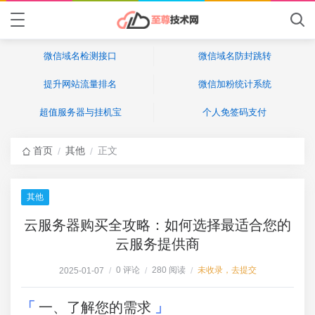
微信域名检测接口
微信域名防封跳转
提升网站流量排名
微信加粉统计系统
超值服务器与挂机宝
个人免签码支付
首页
其他
正文
/
/
其他
云服务器购买全攻略：如何选择最适合您的
云服务提供商
0 评论
280 阅读
未收录，去提交
2025-01-07
/
/
/
一、了解您的需求