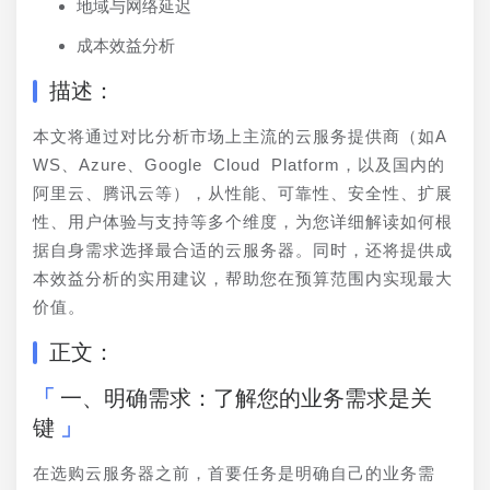
地域与网络延迟
成本效益分析
描述：
本文将通过对比分析市场上主流的云服务提供商（如A
WS、Azure、Google Cloud Platform，以及国内的
阿里云、腾讯云等），从性能、可靠性、安全性、扩展
性、用户体验与支持等多个维度，为您详细解读如何根
据自身需求选择最合适的云服务器。同时，还将提供成
本效益分析的实用建议，帮助您在预算范围内实现最大
价值。
正文：
一、明确需求：了解您的业务需求是关
键
在选购云服务器之前，首要任务是明确自己的业务需