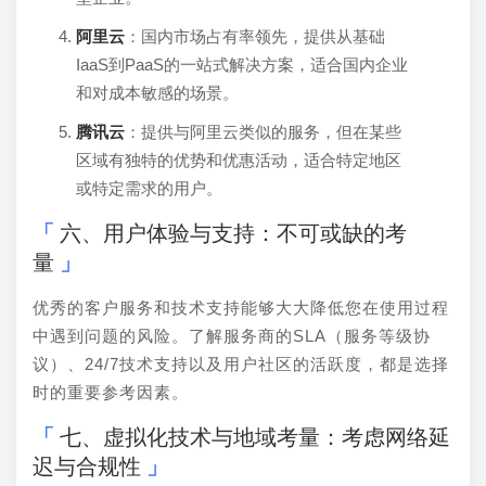
阿里云
：国内市场占有率领先，提供从基础
IaaS到PaaS的一站式解决方案，适合国内企业
和对成本敏感的场景。
腾讯云
：提供与阿里云类似的服务，但在某些
区域有独特的优势和优惠活动，适合特定地区
或特定需求的用户。
六、用户体验与支持：不可或缺的考
量
优秀的客户服务和技术支持能够大大降低您在使用过程
中遇到问题的风险。了解服务商的SLA（服务等级协
议）、24/7技术支持以及用户社区的活跃度，都是选择
时的重要参考因素。
七、虚拟化技术与地域考量：考虑网络延
迟与合规性