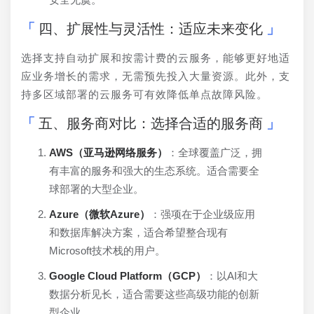
四、扩展性与灵活性：适应未来变化
选择支持自动扩展和按需计费的云服务，能够更好地适
应业务增长的需求，无需预先投入大量资源。此外，支
持多区域部署的云服务可有效降低单点故障风险。
五、服务商对比：选择合适的服务商
AWS（亚马逊网络服务）
：全球覆盖广泛，拥
有丰富的服务和强大的生态系统。适合需要全
球部署的大型企业。
Azure（微软Azure）
：强项在于企业级应用
和数据库解决方案，适合希望整合现有
Microsoft技术栈的用户。
Google Cloud Platform（GCP）
：以AI和大
数据分析见长，适合需要这些高级功能的创新
型企业。