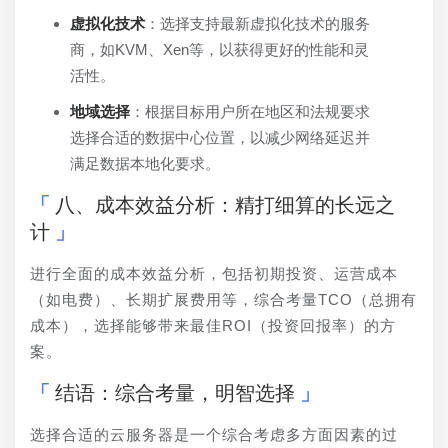
虚拟化技术
：选择支持最新虚拟化技术的服务
商，如KVM、Xen等，以获得更好的性能和灵
活性。
地域选择
：根据目标用户所在地区和法规要求
选择合适的数据中心位置，以减少网络延迟并
满足数据本地化要求。
八、成本效益分析：精打细算的长远之
计
进行全面的成本效益分析，包括初期投资、运营成本
（如电费）、长期扩展费用等，综合考量TCO（总拥有
成本），选择能够带来最佳ROI（投资回报率）的方
案。
结语：综合考量，明智选择
选择合适的云服务器是一个综合考虑多方面因素的过