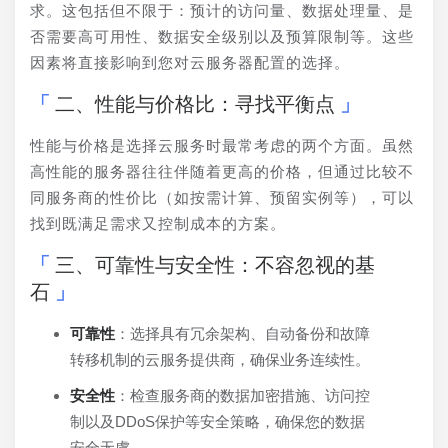
求。这包括但不限于：预计的访问量、数据处理量、是
否需要高可用性、数据安全级别以及预算限制等。这些
因素将直接影响到您对云服务器配置的选择。
二、性能与价格比：寻找平衡点
性能与价格是选择云服务时最常考虑的两个方面。虽然
高性能的服务器往往伴随着更高的价格，但通过比较不
同服务商的性价比（如按需计算、预留实例等），可以
找到既满足需求又控制成本的方案。
三、可靠性与安全性：不容忽视的基
石
可靠性
：选择具有冗余架构、自动备份和故障
转移机制的云服务提供商，确保业务连续性。
安全性
：检查服务商的数据加密措施、访问控
制以及DDoS保护等安全策略，确保您的数据
安全无虞。