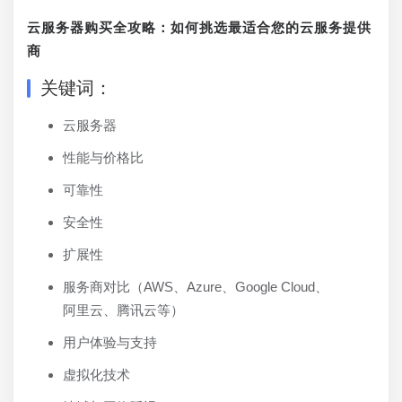
云服务器购买全攻略：如何挑选最适合您的云服务提供
商
关键词：
云服务器
性能与价格比
可靠性
安全性
扩展性
服务商对比（AWS、Azure、Google Cloud、
阿里云、腾讯云等）
用户体验与支持
虚拟化技术