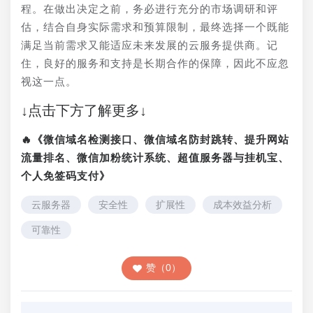
程。在做出决定之前，务必进行充分的市场调研和评
估，结合自身实际需求和预算限制，最终选择一个既能
满足当前需求又能适应未来发展的云服务提供商。记
住，良好的服务和支持是长期合作的保障，因此不应忽
视这一点。
↓点击下方了解更多↓
🔥《微信域名检测接口、微信域名防封跳转、提升网站
流量排名、微信加粉统计系统、超值服务器与挂机宝、
个人免签码支付》
云服务器
安全性
扩展性
成本效益分析
可靠性
赞（0）