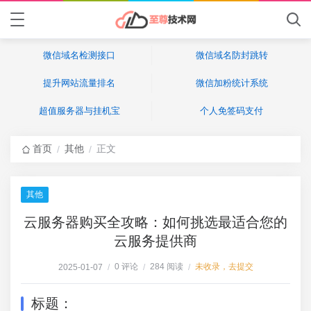
微信域名检测接口
微信域名防封跳转
提升网站流量排名
微信加粉统计系统
超值服务器与挂机宝
个人免签码支付
首页
其他
正文
/
/
其他
云服务器购买全攻略：如何挑选最适合您的
云服务提供商
0 评论
284 阅读
未收录，去提交
2025-01-07
/
/
/
标题：