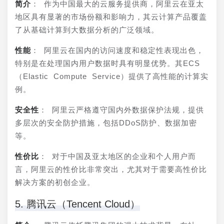
简介
： 作为中国最大的云服务提供商，阿里云在亚太
地区具有显著的市场份额和影响力，其云计算产品覆盖
了从基础计算到大数据分析的广泛领域。
性能
： 阿里云在国内的访问速度和稳定性表现出色，
特别是在处理国内用户数据时具有明显优势。其ECS
（Elastic Compute Service）提供了高性能的计算实
例。
安全性
： 阿里云严格遵守国内外数据保护法规，提供
多层次的安全防护措施，包括DDoS防护、数据加密
等。
性价比
： 对于中国及亚太地区的企业和个人用户而
言，阿里云的性价比非常突出，尤其对于需要高性价比
解决方案的初创企业。
5. 腾讯云（Tencent Cloud）