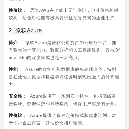
性价比
： 尽管AWS在功能上无与伦比，但其价格相对
较高，适合对性能有极高要求且预算充裕的企业用户。
2. 微软Azure
简介
： 微软Azure是微软公司提供的云服务平台，拥
有强大的计算能力、数据分析和人工智能服务。其与Of
fice 365的深度集成也是一大亮点。
性能
： Azure的虚拟机和数据库服务表现出色，特别
是在处理大数据和机器学习任务时展现出强大的计算能
力。
安全性
： Azure提供了一系列安全特性，包括高级身
份验证、数据保护和威胁检测，确保用户数据的安全。
性价比
： Azure提供了多种定价模式和优惠计划，对
于中小企业而言，其性价比相对较高。