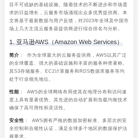
目不可或缺的基础设施。随着技术的不断进步和市场需
求的日益增长，云服务市场涌现出众多优秀提供商。本
文将基于最新数据与用户反馈，对2023年全球及中国市
场上几大主流云服务器提供商进行综合排名与分析。
1. 亚马逊AWS（Amazon Web Services）
简介
： 作为全球最大的云服务提供商，AWS以其广泛
的全球覆盖、强大的基础设施和丰富的服务种类著称。
其S3存储服务、EC2计算服务和RDS数据库服务等均
处于行业领先地位。
性能
： AWS的全球网络布局使其在地理分布和访问速
度上具有显著优势。其先进的自动扩展和负载均衡技术
确保了高可用性和灵活性。
安全性
： AWS拥有严格的数据加密标准、多层次的安
全控制和合规性认证，满足全球多个地区的数据保护法
规要求。