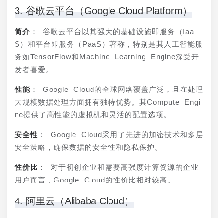
3. 谷歌云平台（Google Cloud Platform）
简介
： 谷歌云平台以其强大的基础设施即服务（Iaa
S）和平台即服务（PaaS）著称，特别是其人工智能服
务如TensorFlow和Machine Learning Engine深受开
发者喜爱。
性能
： Google Cloud的全球网络覆盖广泛，且在处理
大规模数据处理方面拥有独特优势。其Compute Engi
ne提供了高性能的虚拟机和灵活的配置选项。
安全性
： Google Cloud采用了先进的加密技术和多层
安全策略，确保数据的安全性和隐私保护。
性价比
： 对于初创企业和需要高强度计算资源的企业
用户而言，Google Cloud的性价比相对较高。
4. 阿里云（Alibaba Cloud）