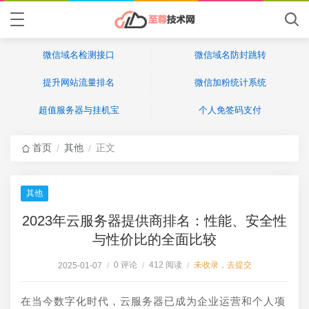
微信域名检测接口
微信域名防封跳转
提升网站流量排名
微信加粉统计系统
超值服务器与挂机宝
个人免签码支付
首页
其他
正文
/
/
其他
2023年云服务器提供商排名：性能、安全性
与性价比的全面比较
0 评论
412 阅读
未收录，去提交
2025-01-07
/
/
/
在当今数字化时代，云服务器已成为企业运营和个人项