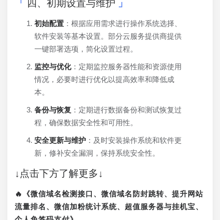
四、初期设置与维护
初始配置
：根据应用需求进行操作系统选择、
软件安装等基本设置。部分云服务提供商提供
一键部署选项，简化设置过程。
监控与优化
：定期监控服务器性能和资源使用
情况，必要时进行优化以提高效率和降低成
本。
备份与恢复
：定期进行数据备份和测试恢复过
程，确保数据安全性和可用性。
安全更新与维护
：及时安装操作系统和软件更
新，修补安全漏洞，保持系统安全性。
↓点击下方了解更多↓
🔥《微信域名检测接口、微信域名防封跳转、提升网站
流量排名、微信加粉统计系统、超值服务器与挂机宝、
个人免签码支付》