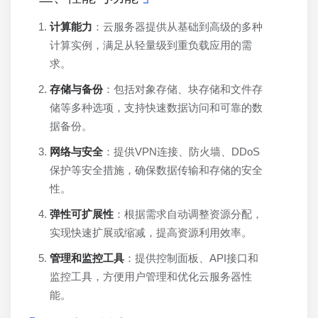
计算能力
：云服务器提供从基础到高级的多种
计算实例，满足从轻量级到重负载应用的需
求。
存储与备份
：包括对象存储、块存储和文件存
储等多种选项，支持快速数据访问和可靠的数
据备份。
网络与安全
：提供VPN连接、防火墙、DDoS
保护等安全措施，确保数据传输和存储的安全
性。
弹性可扩展性
：根据需求自动调整资源分配，
实现快速扩展或缩减，提高资源利用效率。
管理和监控工具
：提供控制面板、API接口和
监控工具，方便用户管理和优化云服务器性
能。