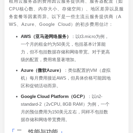
租用云服务器的费用因云服务提供商、服务器配置（如
CPU核心数、内存大小、存储空间）、地区差异以及服
务套餐等因素而异。以下是一些主流云服务提供商（A
WS、Azure、Google Cloud）的初步费用估计：
AWS（亚马逊网络服务）
：以t3.micro为例，
一个月的租金约为50美元，包括基本计算能
力，但不包括数据存储和网络带宽。对于更高
级的配置，费用将显著增加。
Azure（微软Azure）
：类似配置的VM（虚拟
机）每月费用接近AWS，但具体价格可能因地
区和促销活动而异。
Google Cloud Platform（GCP）
：以n2-
standard-2（2vCPU, 8GB RAM）为例，一个
月的预估费用为150美元左右，同样不包括数
据存储和网络带宽费用。
二、性能与功能