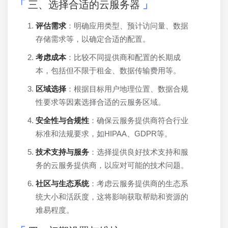
三、选择合适的云服务器
评估需求
：明确应用类型、预计访问量、数据
存储需求等，以确定合适的配置。
考虑成本
：比较不同提供商和配置的长期成
本，包括但不限于租金、数据传输费用等。
区域选择
：根据目标用户地理位置、数据合规
性要求等因素选择合适的云服务区域。
安全性与合规性
：确保云服务提供商符合行业
标准和法规要求，如HIPAA、GDPR等。
技术支持与服务
：选择提供良好技术支持和服
务的云服务提供商，以应对可能的技术问题。
社区与生态系统
：考虑云服务提供商的生态系
统大小和活跃度，这将影响获取帮助和资源的
难易程度。