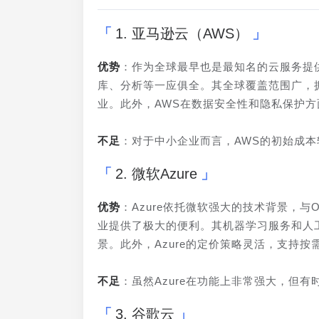
1. 亚马逊云（AWS）
优势
：作为全球最早也是最知名的云服务提
库、分析等一应俱全。其全球覆盖范围广，
业。此外，AWS在数据安全性和隐私保护
不足
：对于中小企业而言，AWS的初始成
2. 微软Azure
优势
：Azure依托微软强大的技术背景，与Of
业提供了极大的便利。其机器学习服务和人
景。此外，Azure的定价策略灵活，支持
不足
：虽然Azure在功能上非常强大，但
3. 谷歌云