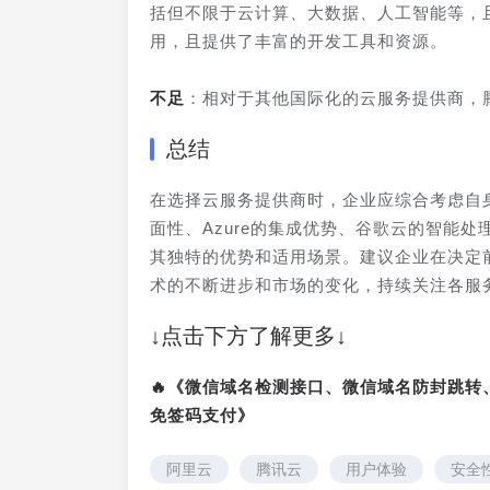
括但不限于云计算、大数据、人工智能等，
用，且提供了丰富的开发工具和资源。
不足
：相对于其他国际化的云服务提供商，
总结
在选择云服务提供商时，企业应综合考虑自
面性、Azure的集成优势、谷歌云的智能
其独特的优势和适用场景。建议企业在决定
术的不断进步和市场的变化，持续关注各服
↓点击下方了解更多↓
🔥《微信域名检测接口、微信域名防封跳
免签码支付》
阿里云
腾讯云
用户体验
安全