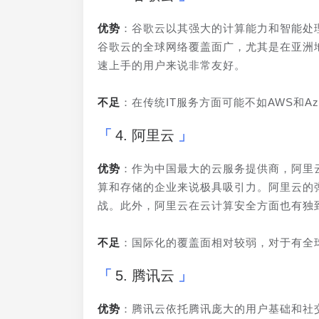
优势
：谷歌云以其强大的计算能力和智能处
谷歌云的全球网络覆盖面广，尤其是在亚洲
速上手的用户来说非常友好。
不足
：在传统IT服务方面可能不如AWS和A
4. 阿里云
优势
：作为中国最大的云服务提供商，阿里
算和存储的企业来说极具吸引力。阿里云的
战。此外，阿里云在云计算安全方面也有独
不足
：国际化的覆盖面相对较弱，对于有全
5. 腾讯云
优势
：腾讯云依托腾讯庞大的用户基础和社