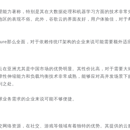
理能力著称，特别是其在大数据处理和机器学习方面的技术非常
地区的表现不俗。此外，谷歌云的界面友好，用户体验佳，对于
zure那么全面，对于依赖传统IT架构的企业来说可能需要额外适
云在亚洲尤其是中国市场的优势明显。其性价比高，对于需要大
弹性伸缩能力和负载均衡技术非常成熟，能够应对高并发场景下
到之处。
球业务需求的企业来说可能不够便捷。
交网络资源，在社交、游戏等领域有着独特的优势。其提供的云