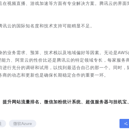
且在视频直播、游戏加速等方面有专业解决方案。腾讯云的界面
腾讯云的国际知名度和技术支持可能稍显不足。
身的业务需求、预算、技术栈以及地域偏好等因素。无论是AWS
处理能力、阿里云的性价比还是腾讯云的特定领域专长，每家服务
前进行充分的调研和试用，以找到最适合自己的那一个。同时，
务商的动态和更新也是确保长期稳定合作的重要一环。
转、提升网站流量排名、微信加粉统计系统、超值服务器与挂机宝
性
微软Azure