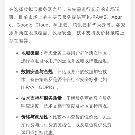
在选择虚拟云服务器之前，首先需进行充分的市场调
研。目前市场上的主要云服务提供商包括AWS、Azur
e、Google Cloud、阿里云、腾讯云和华为云等。各家
服务商在地域覆盖、数据安全、技术支持及价格策略上
存在差异。
地域覆盖
：考虑业务主要用户群体所在地区，
选择靠近目标用户的云服务区域以降低延迟。
数据安全与合规
：评估服务商的数据加密技
术、备份策略及是否符合行业安全标准（如
HIPAA、GDPR）。
技术支持与服务质量
：了解服务商的客户服务
响应速度、技术文档丰富度及社区支持情况。
价格与灵活性
：比较不同套餐的性价比，关注
预付费与后付费的灵活性，以及是否提供免费
试用或折扣优惠。