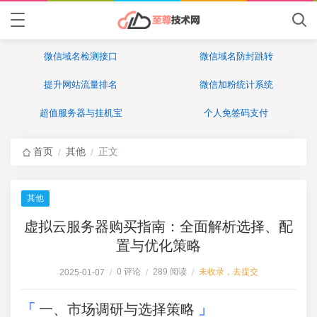
微信域名检测接口
微信域名防封跳转
提升网站流量排名
微信加粉统计系统
超值服务器与挂机宝
个人免签码支付
首页
其他
正文
/
/
其他
虚拟云服务器购买指南：全面解析选择、配
置与优化策略
0 评论
289 阅读
未收录，去提交
2025-01-07
/
/
/
一、市场调研与选择策略