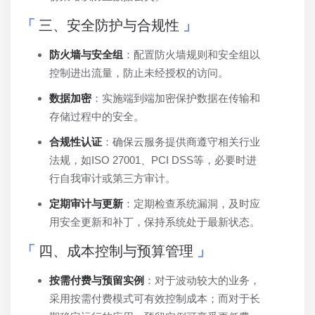
三、安全防护与合规性
防火墙与安全组
：配置防火墙规则和安全组以
控制进出流量，防止未经授权的访问。
数据加密
：实施端到端加密保护数据在传输和
存储过程中的安全。
合规性认证
：确保云服务提供商遵守相关行业
法规，如ISO 27001、PCI DSS等，必要时进
行自我审计或第三方审计。
定期审计与更新
：定期检查系统漏洞，及时应
用安全更新和补丁，保持系统处于最新状态。
四、成本控制与预算管理
按需付费与预留实例
：对于波动较大的业务，
采用按需付费模式可有效控制成本；而对于长