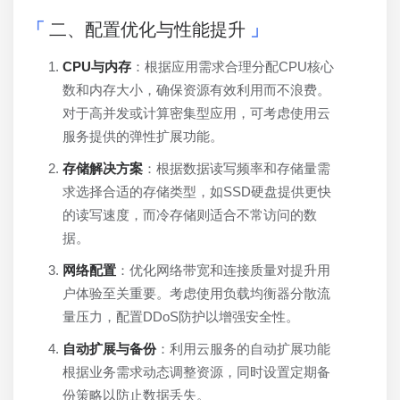
二、配置优化与性能提升
CPU与内存
：根据应用需求合理分配CPU核心
数和内存大小，确保资源有效利用而不浪费。
对于高并发或计算密集型应用，可考虑使用云
服务提供的弹性扩展功能。
存储解决方案
：根据数据读写频率和存储量需
求选择合适的存储类型，如SSD硬盘提供更快
的读写速度，而冷存储则适合不常访问的数
据。
网络配置
：优化网络带宽和连接质量对提升用
户体验至关重要。考虑使用负载均衡器分散流
量压力，配置DDoS防护以增强安全性。
自动扩展与备份
：利用云服务的自动扩展功能
根据业务需求动态调整资源，同时设置定期备
份策略以防止数据丢失。