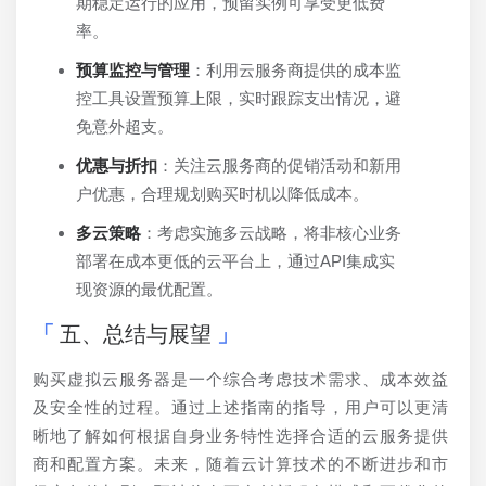
期稳定运行的应用，预留实例可享受更低费
率。
预算监控与管理
：利用云服务商提供的成本监
控工具设置预算上限，实时跟踪支出情况，避
免意外超支。
优惠与折扣
：关注云服务商的促销活动和新用
户优惠，合理规划购买时机以降低成本。
多云策略
：考虑实施多云战略，将非核心业务
部署在成本更低的云平台上，通过API集成实
现资源的最优配置。
五、总结与展望
购买虚拟云服务器是一个综合考虑技术需求、成本效益
及安全性的过程。通过上述指南的指导，用户可以更清
晰地了解如何根据自身业务特性选择合适的云服务提供
商和配置方案。未来，随着云计算技术的不断进步和市