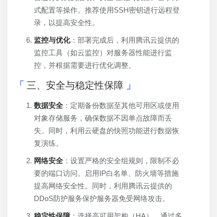
式配置等操作。推荐使用SSH密钥进行远程登
录，以提高安全性。
监控与优化
：部署完成后，利用腾讯云提供的
监控工具（如云监控）对服务器性能进行监
控，并根据需要进行优化调整。
三、安全与稳定性保障
数据安全
：定期备份数据至其他可用区或使用
对象存储服务，确保数据不因单点故障而丢
失。同时，利用云硬盘的快照功能进行数据恢
复演练。
网络安全
：设置严格的安全组规则，限制不必
要的端口访问。启用IP白名单、防火墙等措施
提高网络安全性。同时，利用腾讯云提供的
DDoS防护服务保护服务器免受网络攻击。
稳定性保障
：选择高可用架构（HA），通过多