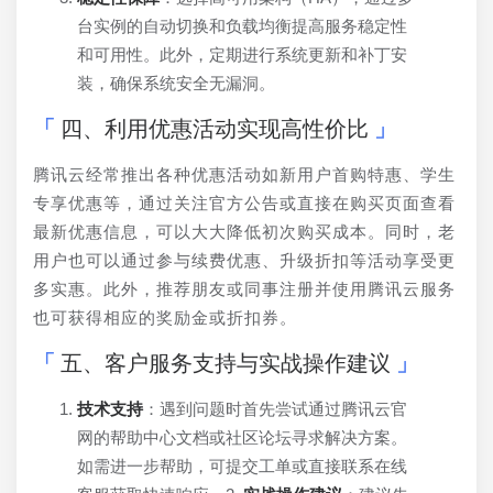
台实例的自动切换和负载均衡提高服务稳定性
和可用性。此外，定期进行系统更新和补丁安
装，确保系统安全无漏洞。
四、利用优惠活动实现高性价比
腾讯云经常推出各种优惠活动如新用户首购特惠、学生
专享优惠等，通过关注官方公告或直接在购买页面查看
最新优惠信息，可以大大降低初次购买成本。同时，老
用户也可以通过参与续费优惠、升级折扣等活动享受更
多实惠。此外，推荐朋友或同事注册并使用腾讯云服务
也可获得相应的奖励金或折扣券。
五、客户服务支持与实战操作建议
技术支持
：遇到问题时首先尝试通过腾讯云官
网的帮助中心文档或社区论坛寻求解决方案。
如需进一步帮助，可提交工单或直接联系在线