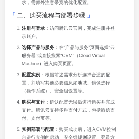
求，需额外注意带宽的优化配置。
二、购买流程与部署步骤
注册与登录
：访问腾讯云官网，完成注册并登
录账户。
选择产品与服务
：在“产品与服务”页面选择“云
服务器”或直接搜索“CVM”（Cloud Virtual
Machine）进入购买页面。
配置实例
：根据前述需求分析选择合适的配
置，并填写其他必要信息如地域、镜像选择
（操作系统）、安全组设置等。
购买与支付
：确认配置无误后进行购买并完成
支付。腾讯云支持多种支付方式，包括微信支
付、支付宝等。
实例部署与配置
：购买成功后，进入CVM控制
台进行实例的启动、安全组规则设置、登录方