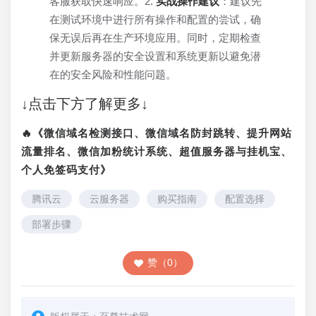
客服获取快速响应。2.
实战操作建议
：建议先
在测试环境中进行所有操作和配置的尝试，确
保无误后再在生产环境应用。同时，定期检查
并更新服务器的安全设置和系统更新以避免潜
在的安全风险和性能问题。
↓点击下方了解更多↓
🔥《微信域名检测接口、微信域名防封跳转、提升网站
流量排名、微信加粉统计系统、超值服务器与挂机宝、
个人免签码支付》
腾讯云
云服务器
购买指南
配置选择
部署步骤
赞（0）