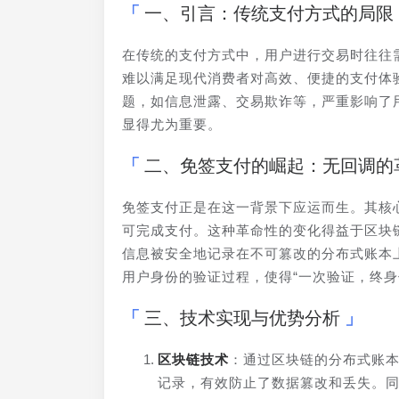
一、引言：传统支付方式的局限
在传统的支付方式中，用户进行交易时往往
难以满足现代消费者对高效、便捷的支付体
题，如信息泄露、交易欺诈等，严重影响了
显得尤为重要。
二、免签支付的崛起：无回调的
免签支付正是在这一背景下应运而生。其核
可完成支付。这种革命性的变化得益于区块
信息被安全地记录在不可篡改的分布式账本
用户身份的验证过程，使得“一次验证，终身
三、技术实现与优势分析
区块链技术
：通过区块链的分布式账
记录，有效防止了数据篡改和丢失。