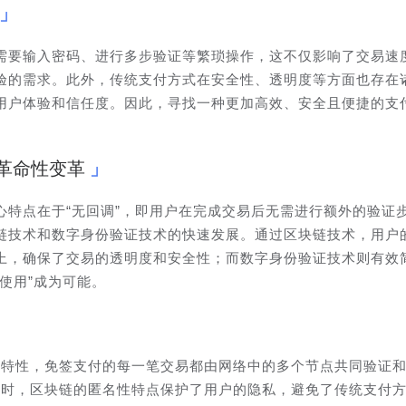
需要输入密码、进行多步验证等繁琐操作，这不仅影响了交易速
验的需求。此外，传统支付方式在安全性、透明度等方面也存在
用户体验和信任度。因此，寻找一种更加高效、安全且便捷的支
革命性变革
心特点在于“无回调”，即用户在完成交易后无需进行额外的验证
链技术和数字身份验证技术的快速发展。通过区块链技术，用户
上，确保了交易的透明度和安全性；而数字身份验证技术则有效
使用”成为可能。
本特性，免签支付的每一笔交易都由网络中的多个节点共同验证
同时，区块链的匿名性特点保护了用户的隐私，避免了传统支付