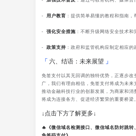
- 
用户教育
：提供简单易懂的教程和指南，
- 
强化安全措施
：不断升级网络安全技术和
- 
政策支持
：政府和监管机构应制定相应的
六、结语：未来展望
免签支付以其无回调的独特优势，正逐步改
广，我们有理由相信，免签支付将成为未来
推动金融科技行业的创新发展，为商家和消
将成为连接各方、促进经济繁荣的重要桥梁
↓点击下方了解更多↓
🔥《微信域名检测接口、微信域名防封跳
免签码支付》