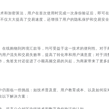
技术和加密算法，用户在首次使用时完成一次身份验证后，即可
这不仅大大提高了交易速度，还增强了用户的隐私保护和交易安
、在线购物到跨境汇款等，均可受益于这一技术的便利性。对于
的用户流失和交易失败率，提高了转化率和用户满意度；对于消
外，免签支付还促进了小额高频交易的兴起，为商家带来了更多
中仍面临一些挑战：如技术普及度、用户教育成本、以及如何应
取以下解决方案：
作，提高公众对区块链技术和数字身份验证的认知。