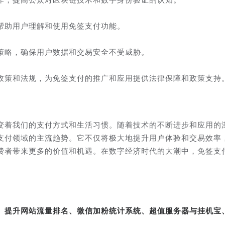
帮助用户理解和使用免签支付功能。
策略，确保用户数据和交易安全不受威胁。
政策和法规，为免签支付的推广和应用提供法律保障和政策支持
变着我们的支付方式和生活习惯。随着技术的不断进步和应用的
支付领域的主流趋势。它不仅将极大地提升用户体验和交易效率
费者带来更多的价值和机遇。在数字经济时代的大潮中，免签支
。
转、提升网站流量排名、微信加粉统计系统、超值服务器与挂机宝