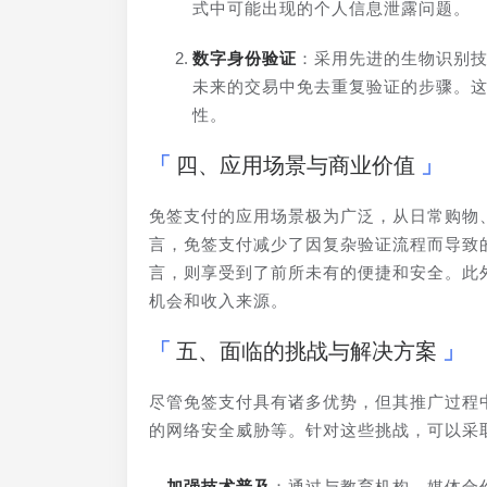
式中可能出现的个人信息泄露问题。
数字身份验证
：采用先进的生物识别
未来的交易中免去重复验证的步骤。
性。
四、应用场景与商业价值
免签支付的应用场景极为广泛，从日常购物
言，免签支付减少了因复杂验证流程而导致
言，则享受到了前所未有的便捷和安全。此
机会和收入来源。
五、面临的挑战与解决方案
尽管免签支付具有诸多优势，但其推广过程
的网络安全威胁等。针对这些挑战，可以采
- 
加强技术普及
：通过与教育机构、媒体合