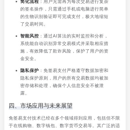
简化流程
：用户无需再为每次交易进行复杂
的签名操作，只需通过手机或电脑进行简单
的生物识别验证即可完成支付，极大地缩短
了交易时间。
智能风控
：通过AI算法的实时监控和分析，
系统能自动识别异常交易模式并采取相应措
施，有效降低了欺诈风险，保护了用户的资
金安全。
隐私保护
：免签易支付严格遵守数据加密和
隐私保护原则，用户的所有交易数据均被加
密存储和处理，确保个人信息安全不被泄
露。
四、市场应用与未来展望
免签易支付技术已经在多个领域得到应用，包括但不限
于在线购物、数字钱包、数字货币交易等。其广泛的适