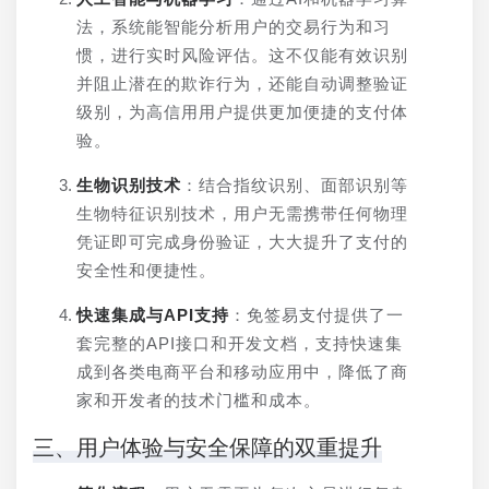
法，系统能智能分析用户的交易行为和习
惯，进行实时风险评估。这不仅能有效识别
并阻止潜在的欺诈行为，还能自动调整验证
级别，为高信用用户提供更加便捷的支付体
验。
生物识别技术
：结合指纹识别、面部识别等
生物特征识别技术，用户无需携带任何物理
凭证即可完成身份验证，大大提升了支付的
安全性和便捷性。
快速集成与API支持
：免签易支付提供了一
套完整的API接口和开发文档，支持快速集
成到各类电商平台和移动应用中，降低了商
家和开发者的技术门槛和成本。
三、用户体验与安全保障的双重提升