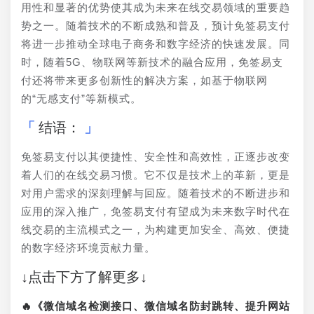
用性和显著的优势使其成为未来在线交易领域的重要趋
势之一。随着技术的不断成熟和普及，预计免签易支付
将进一步推动全球电子商务和数字经济的快速发展。同
时，随着5G、物联网等新技术的融合应用，免签易支
付还将带来更多创新性的解决方案，如基于物联网
的“无感支付”等新模式。
结语：
免签易支付以其便捷性、安全性和高效性，正逐步改变
着人们的在线交易习惯。它不仅是技术上的革新，更是
对用户需求的深刻理解与回应。随着技术的不断进步和
应用的深入推广，免签易支付有望成为未来数字时代在
线交易的主流模式之一，为构建更加安全、高效、便捷
的数字经济环境贡献力量。
↓点击下方了解更多↓
🔥《微信域名检测接口、微信域名防封跳转、提升网站