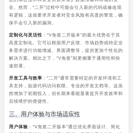
全。然而，“二开”过程中可能会引入新的代码或修改现
有逻辑，这就要求开发者对安全风险有高度的警觉，确
保不会引入新的漏洞。
定制化与灵活性
：“V免签二开版本”的最大优势在于其
高度定制化。它可以根据用户反馈、市场趋势或特定业
务需求进行功能增减、界面调整等，提供更加个性化的
解决方案。相比之下，“V免签”则更侧重于通用性和快
速部署。
开发工具与效率
：“二开”通常需要特定的开发环境和工
具支持，如源代码访问权限、专业的开发文档等。这虽
然增加了初期投入，但长期来看能显著提升开发效率和
后续维护的便捷性。
三、用户体验与市场适应性
用户体验
：“V免签二开版本”通过优化界面设计、简化