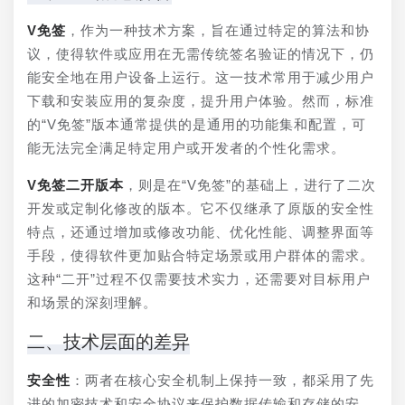
V免签
，作为一种技术方案，旨在通过特定的算法和协
议，使得软件或应用在无需传统签名验证的情况下，仍
能安全地在用户设备上运行。这一技术常用于减少用户
下载和安装应用的复杂度，提升用户体验。然而，标准
的“V免签”版本通常提供的是通用的功能集和配置，可
能无法完全满足特定用户或开发者的个性化需求。
V免签二开版本
，则是在“V免签”的基础上，进行了二次
开发或定制化修改的版本。它不仅继承了原版的安全性
特点，还通过增加或修改功能、优化性能、调整界面等
手段，使得软件更加贴合特定场景或用户群体的需求。
这种“二开”过程不仅需要技术实力，还需要对目标用户
和场景的深刻理解。
二、技术层面的差异
安全性
：两者在核心安全机制上保持一致，都采用了先
进的加密技术和安全协议来保护数据传输和存储的安