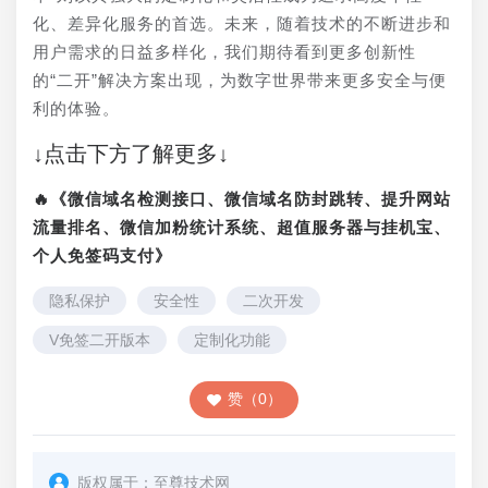
化、差异化服务的首选。未来，随着技术的不断进步和
用户需求的日益多样化，我们期待看到更多创新性
的“二开”解决方案出现，为数字世界带来更多安全与便
利的体验。
↓点击下方了解更多↓
🔥《微信域名检测接口、微信域名防封跳转、提升网站
流量排名、微信加粉统计系统、超值服务器与挂机宝、
个人免签码支付》
隐私保护
安全性
二次开发
V免签二开版本
定制化功能
赞（0）
版权属于：
至尊技术网