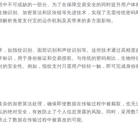
活中不可或缺的一部分。为了在保障交易安全的同时提升用户体
生物识别、加密算法和区块链等先进技术，实现了无需传统密码
细解析免签支付宝的运作机制及其带来的多方面影响。
术，如指纹识别、面部识别和声纹识别等。这些技术通过高精度
字标识，用于身份验证和交易授权。与传统的密码相比，生物特
付的安全性。例如，指纹支付只需用户轻轻一触，即可完成身份
复杂的加密算法处理，确保即使数据在传输过程中被截取，也无
私的绝对安全，有效防止了个人信息泄露的风险。同时，采用数
防止了数据在传输过程中被篡改的可能。