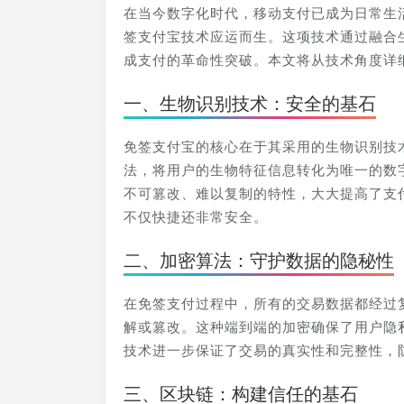
在当今数字化时代，移动支付已成为日常生
签支付宝技术应运而生。这项技术通过融合
成支付的革命性突破。本文将从技术角度详
一、生物识别技术：安全的基石
免签支付宝的核心在于其采用的生物识别技
法，将用户的生物特征信息转化为唯一的数
不可篡改、难以复制的特性，大大提高了支
不仅快捷还非常安全。
二、加密算法：守护数据的隐秘性
在免签支付过程中，所有的交易数据都经过
解或篡改。这种端到端的加密确保了用户隐
技术进一步保证了交易的真实性和完整性，
三、区块链：构建信任的基石