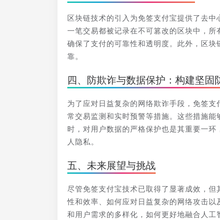
区块链技术的引入为免签支付宝提供了去中
一笔交易都被记录在不可篡改的区块中，所
确保了支付的可靠性和透明度。此外，区块
靠。
四、防欺诈与数据保护：构建坚固
为了应对日益复杂的网络欺诈手段，免签支
常交易监测和实时预警等措施。这些措施能
时，对用户数据的严格保护也是其重要一环
人隐私。
五、未来展望与挑战
尽管免签支付宝技术已取得了显著成效，但
性和效率、如何应对日益复杂的网络攻击以
和用户需求的多样化，如何更好地融合人工