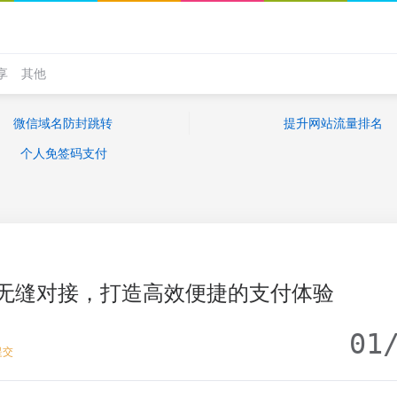
享
其他
微信域名防封跳转
提升网站流量排名
个人免签码支付
无缝对接，打造高效便捷的支付体验
01
提交