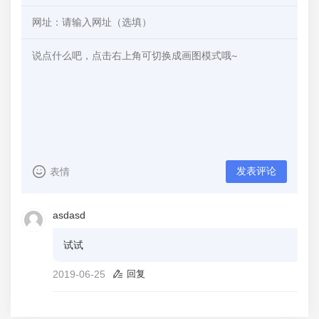
发表评论
表情
asdasd
试试
2019-06-25
回复