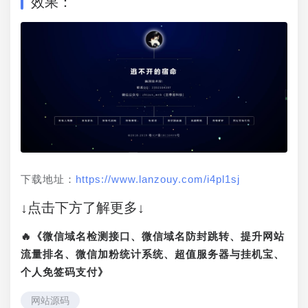
效果：
下载地址：
https://www.lanzouy.com/i4pl1sj
↓点击下方了解更多↓
🔥《微信域名检测接口、微信域名防封跳转、提升网站
流量排名、微信加粉统计系统、超值服务器与挂机宝、
个人免签码支付》
网站源码