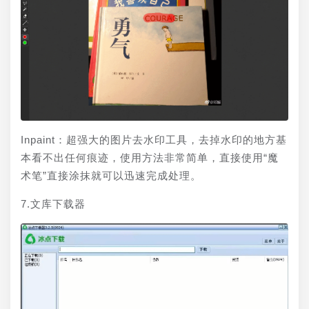
Inpaint：超强大的图片去水印工具，去掉水印的地方基
本看不出任何痕迹，使用方法非常简单，直接使用“魔
术笔”直接涂抹就可以迅速完成处理。
7.文库下载器