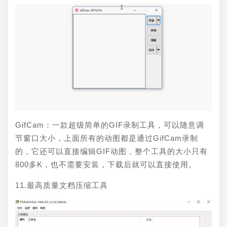
GifCam：一款超级简单的GIF录制工具，可以随意调
节窗口大小，上面所有的动图都是通过GifCam录制
的，它还可以直接编辑GIF动图，整个工具的大小只有
800多K，也不需要安装，下载后就可以直接使用。
11.最高质量文档压缩工具