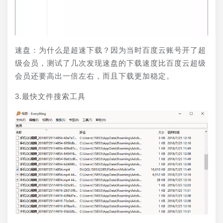
速盘：为什么是超速下载？因为当时百度云账号开了超
级会员，测试了几次发现速盘的下载速度比百度云超级
会员还要高出一倍左右，而且下载更加稳定。
3.最快文件搜索工具