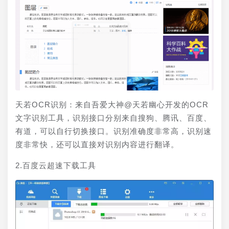
天若OCR识别：来自吾爱大神@天若幽心开发的OCR
文字识别工具，识别接口分别来自搜狗、腾讯、百度、
有道，可以自行切换接口。识别准确度非常高，识别速
度非常快，还可以直接对识别内容进行翻译。
2.百度云超速下载工具