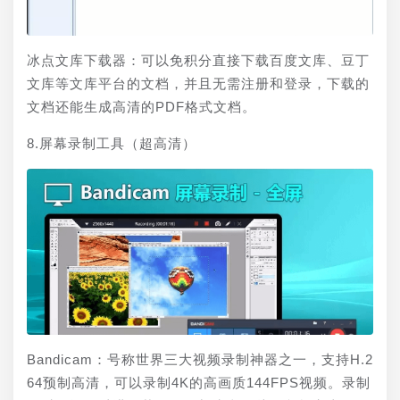
冰点文库下载器：可以免积分直接下载百度文库、豆丁
文库等文库平台的文档，并且无需注册和登录，下载的
文档还能生成高清的PDF格式文档。
8.屏幕录制工具（超高清）
Bandicam：号称世界三大视频录制神器之一，支持H.2
64预制高清，可以录制4K的高画质144FPS视频。录制