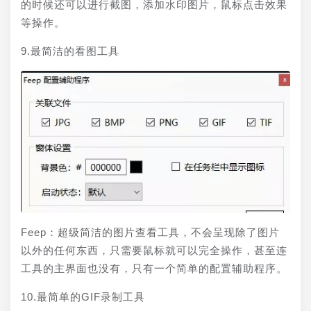
的时候还可以进行截图，添加水印图片，鼠标点击效果
等操作。
9.最简洁的看图工具
Feep：超级简洁的图片查看工具，不会呈现除了图片
以外的任何东西，只需要鼠标就可以完全操作，甚至连
工具的主界面也没有，只有一个简单的配置辅助程序。
10.最简单的GIF录制工具