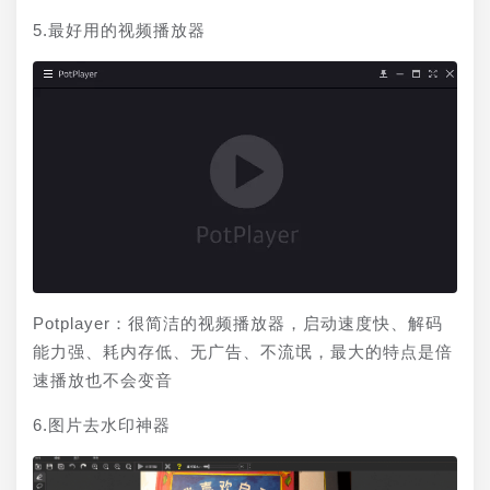
5.最好用的视频播放器
Potplayer：很简洁的视频播放器，启动速度快、解码
能力强、耗内存低、无广告、不流氓，最大的特点是倍
速播放也不会变音
6.图片去水印神器