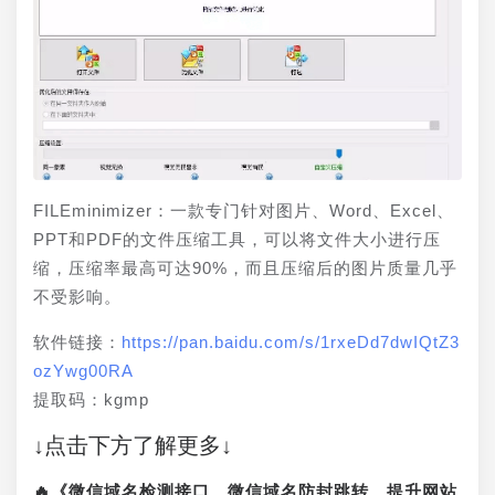
FILEminimizer：一款专门针对图片、Word、Excel、
PPT和PDF的文件压缩工具，可以将文件大小进行压
缩，压缩率最高可达90%，而且压缩后的图片质量几乎
不受影响。
软件链接：
https://pan.baidu.com/s/1rxeDd7dwIQtZ3
ozYwg00RA
提取码：kgmp
↓点击下方了解更多↓
🔥《微信域名检测接口、微信域名防封跳转、提升网站