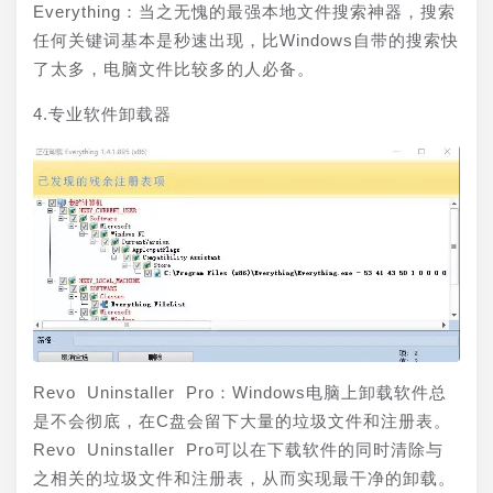
Everything：当之无愧的最强本地文件搜索神器，搜索
任何关键词基本是秒速出现，比Windows自带的搜索快
了太多，电脑文件比较多的人必备。
4.专业软件卸载器
Revo Uninstaller Pro：Windows电脑上卸载软件总
是不会彻底，在C盘会留下大量的垃圾文件和注册表。
Revo Uninstaller Pro可以在下载软件的同时清除与
之相关的垃圾文件和注册表，从而实现最干净的卸载。