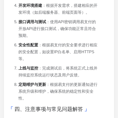
开发环境搭建
：根据开发需求，搭建相应的开
发环境（如后端服务器、前端页面等）。
接口调用与测试
：使用API密钥调用易支付的
开放API进行接口测试，确保功能正常且符合
预期。
安全性配置
：根据易支付的安全要求进行相应
的安全配置，如设置IP白名单、启用HTTPS
等。
上线与监控
：完成测试后，将系统正式上线并
持续监控系统运行状态及用户反馈。
定期维护与更新
：根据易支付的更新通知进行
系统升级和维护，确保系统的稳定性和安全
性。
四、注意事项与常见问题解答