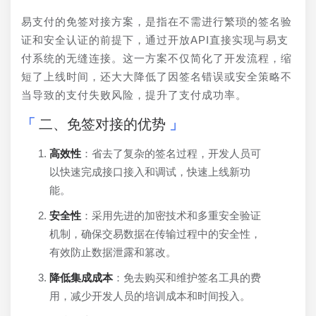
易支付的免签对接方案，是指在不需进行繁琐的签名验
证和安全认证的前提下，通过开放API直接实现与易支
付系统的无缝连接。这一方案不仅简化了开发流程，缩
短了上线时间，还大大降低了因签名错误或安全策略不
当导致的支付失败风险，提升了支付成功率。
二、免签对接的优势
高效性
：省去了复杂的签名过程，开发人员可
以快速完成接口接入和调试，快速上线新功
能。
安全性
：采用先进的加密技术和多重安全验证
机制，确保交易数据在传输过程中的安全性，
有效防止数据泄露和篡改。
降低集成成本
：免去购买和维护签名工具的费
用，减少开发人员的培训成本和时间投入。