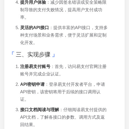
提升用户体验
：减少因签名错误或安全策略限
制导致的支付失败情况，提高用户支付成功
率。
灵活的API接口
：提供丰富的API接口，支持多
种支付场景和业务需求，便于灵活扩展和定制
化开发。
三、实现步骤
注册易支付账号
：首先，访问易支付官网注册
账号并完成企业认证。
API密钥申请
：登录易支付开发者平台，申请
API密钥，该密钥将用于后续的接口调用认
证。
接口文档阅读与理解
：仔细阅读易支付提供的
API文档，了解各接口的参数、调用方式及返
回结果。