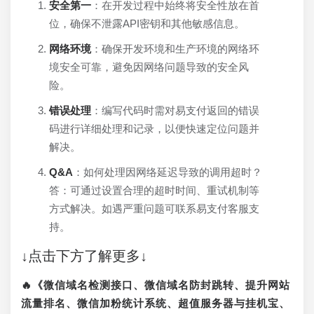
安全第一
：在开发过程中始终将安全性放在首
位，确保不泄露API密钥和其他敏感信息。
网络环境
：确保开发环境和生产环境的网络环
境安全可靠，避免因网络问题导致的安全风
险。
错误处理
：编写代码时需对易支付返回的错误
码进行详细处理和记录，以便快速定位问题并
解决。
Q&A
：如何处理因网络延迟导致的调用超时？
答：可通过设置合理的超时时间、重试机制等
方式解决。如遇严重问题可联系易支付客服支
持。
↓点击下方了解更多↓
🔥《微信域名检测接口、微信域名防封跳转、提升网站
流量排名、微信加粉统计系统、超值服务器与挂机宝、