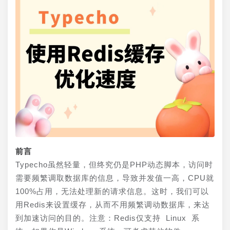
前言
Typecho虽然轻量，但终究仍是PHP动态脚本，访问时
需要频繁调取数据库的信息，导致并发值一高，CPU就
100%占用，无法处理新的请求信息。这时，我们可以
用Redis来设置缓存，从而不用频繁调动数据库，来达
到加速访问的目的。注意：Redis仅支持 Linux 系