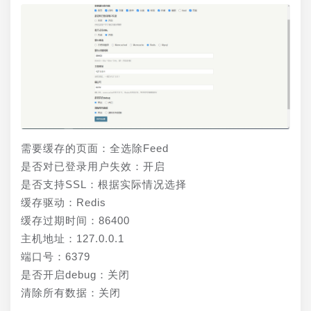
需要缓存的页面：全选除Feed
是否对已登录用户失效：开启
是否支持SSL：根据实际情况选择
缓存驱动：Redis
缓存过期时间：86400
主机地址：127.0.0.1
端口号：6379
是否开启debug：关闭
清除所有数据：关闭