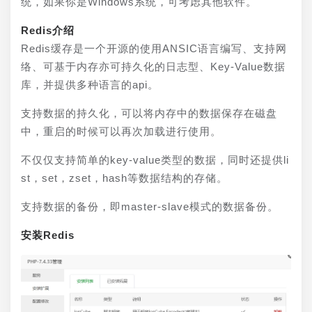
统，如果你是Windows系统，可考虑其他软件。
Redis介绍
Redis缓存是一个开源的使用ANSIC语言编写、支持网
络、可基于内存亦可持久化的日志型、Key-Value数据
库，并提供多种语言的api。
支持数据的持久化，可以将内存中的数据保存在磁盘
中，重启的时候可以再次加载进行使用。
不仅仅支持简单的key-value类型的数据，同时还提供li
st，set，zset，hash等数据结构的存储。
支持数据的备份，即master-slave模式的数据备份。
安装Redis