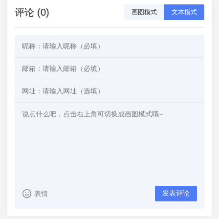
评论 (0)
画图模式
文本模式
发表评论
表情