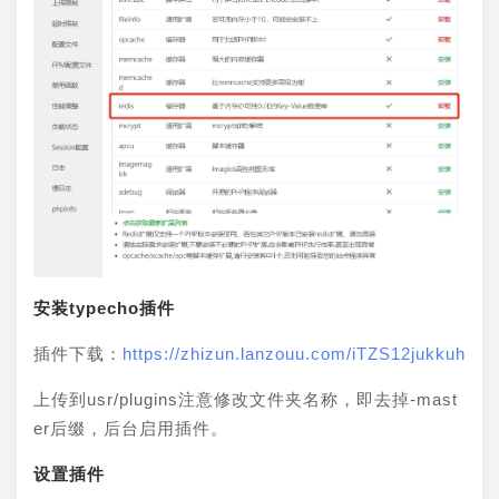
安装typecho插件
插件下载：
https://zhizun.lanzouu.com/iTZS12jukkuh
上传到usr/plugins注意修改文件夹名称，即去掉-mast
er后缀，后台启用插件。
设置插件