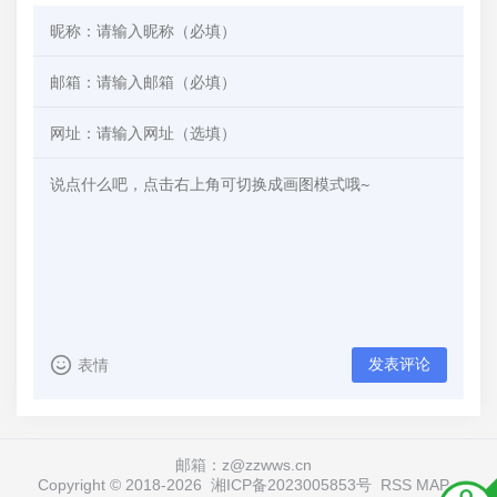
发表评论
表情
邮箱：z@zzwws.cn
Copyright © 2018-
2026
湘ICP备2023005853号
RSS
MAP