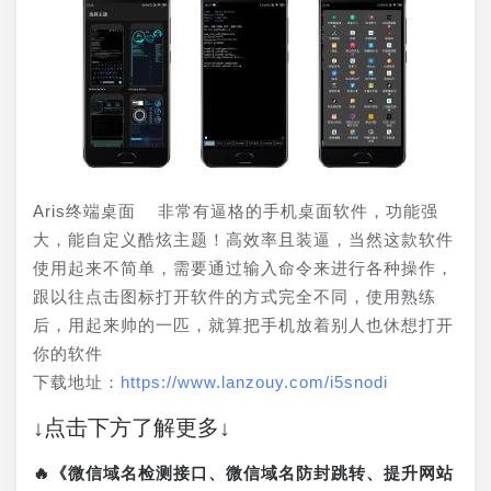
Aris终端桌面  非常有逼格的手机桌面软件，功能强
大，能自定义酷炫主题！高效率且装逼，当然这款软件
使用起来不简单，需要通过输入命令来进行各种操作，
跟以往点击图标打开软件的方式完全不同，使用熟练
后，用起来帅的一匹，就算把手机放着别人也休想打开
你的软件
下载地址：
https://www.lanzouy.com/i5snodi
↓点击下方了解更多↓
🔥《微信域名检测接口、微信域名防封跳转、提升网站